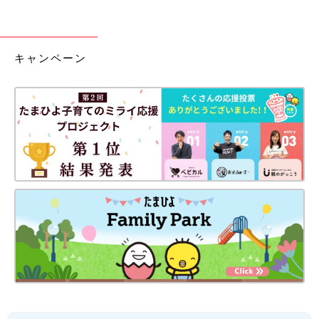
キャンペーン