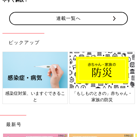
連載一覧へ
ピックアップ
感染症対策、いますぐできるこ
「もしものときの」赤ちゃん・
と
家族の防災
最新号