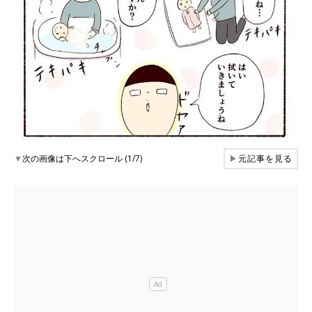
▼
次の画像は下へスクロール (1/7)
▶
元記事を見る