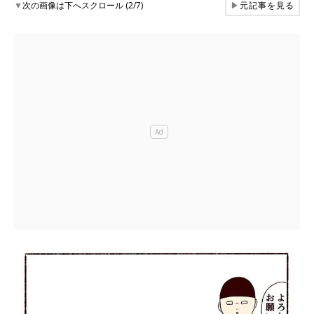
▼
次の画像は下へスクロール (2/7)
▶
元記事を見る