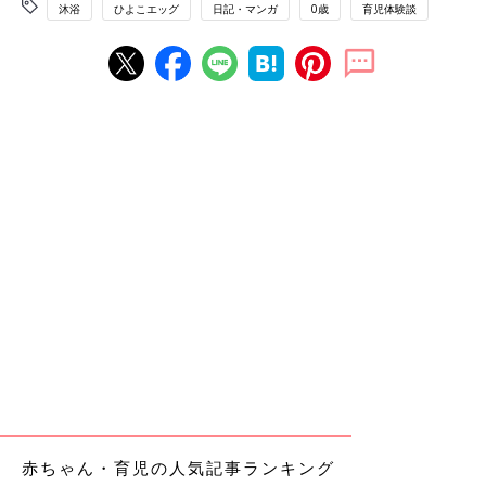
沐浴
ひよこエッグ
日記・マンガ
0歳
育児体験談
赤ちゃん・育児の人気記事ランキング