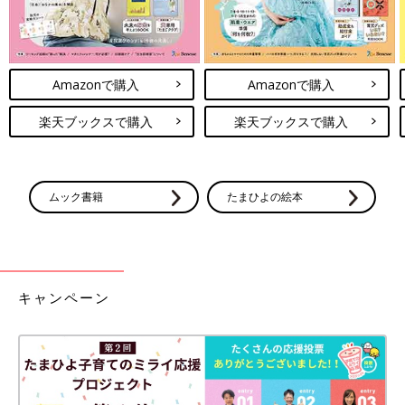
Amazonで購入
Amazonで購入
楽天ブックスで購入
楽天ブックスで購入
ムック書籍
たまひよの絵本
キャンペーン