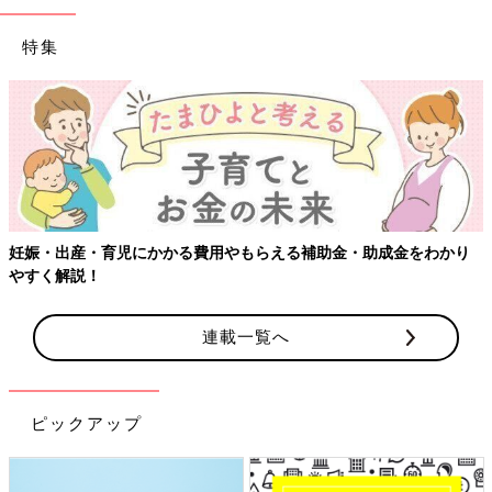
特集
妊娠・出産・育児にかかる費用やもらえる補助金・助成金をわかり
やすく解説！
連載一覧へ
ピックアップ