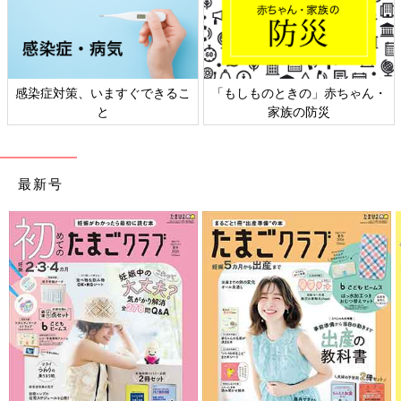
感染症対策、いますぐできるこ
「もしものときの」赤ちゃん・
と
家族の防災
最新号