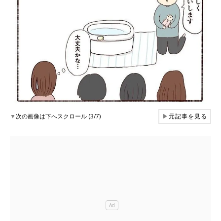
▼
次の画像は下へスクロール (3/7)
▶
元記事を見る