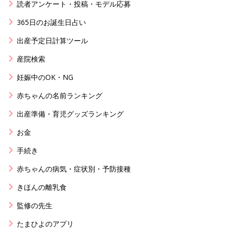
読者アンケート・投稿・モデル応募
365日のお誕生日占い
出産予定日計算ツール
産院検索
妊娠中のOK・NG
赤ちゃんの名前ランキング
出産準備・育児グッズランキング
お金
手続き
赤ちゃんの病気・症状別・予防接種
きほんの離乳食
監修の先生
たまひよのアプリ