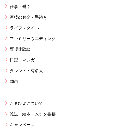
仕事・働く
産後のお金・手続き
ライフスタイル
ファミリーウエディング
育児体験談
日記・マンガ
タレント・有名人
動画
たまひよについて
雑誌・絵本・ムック書籍
キャンペーン