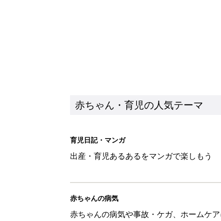
赤ちゃん・育児の人気テーマ
育児日記・マンガ
出産・育児あるあるをマンガで楽しもう
赤ちゃんの病気
赤ちゃんの病気や事故・ケガ、ホームケア