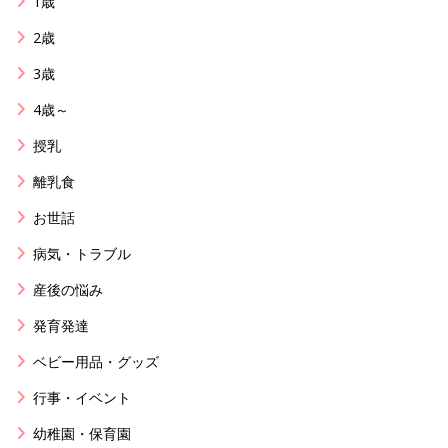
1歳
2歳
3歳
4歳～
授乳
離乳食
お世話
病気・トラブル
産後の悩み
発育発達
ベビー用品・グッズ
行事・イベント
幼稚園・保育園