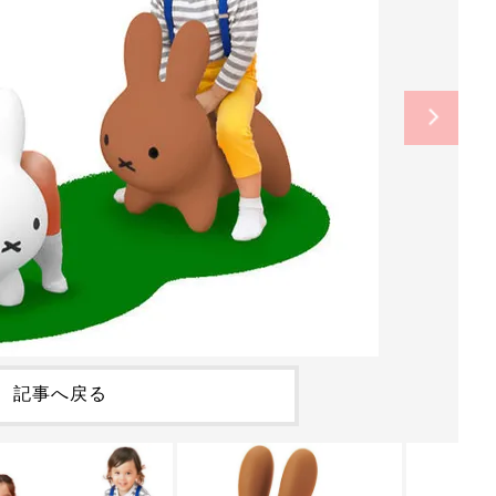
記事へ戻る