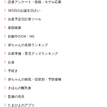
読者アンケート・投稿・モデル応募
365日のお誕生日占い
出産予定日計算ツール
産院検索
妊娠中のOK・NG
赤ちゃんの名前ランキング
出産準備・育児グッズランキング
お金
手続き
赤ちゃんの病気・症状別・予防接種
きほんの離乳食
監修の先生
たまひよのアプリ