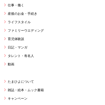
仕事・働く
産後のお金・手続き
ライフスタイル
ファミリーウエディング
育児体験談
日記・マンガ
タレント・有名人
動画
たまひよについて
雑誌・絵本・ムック書籍
キャンペーン