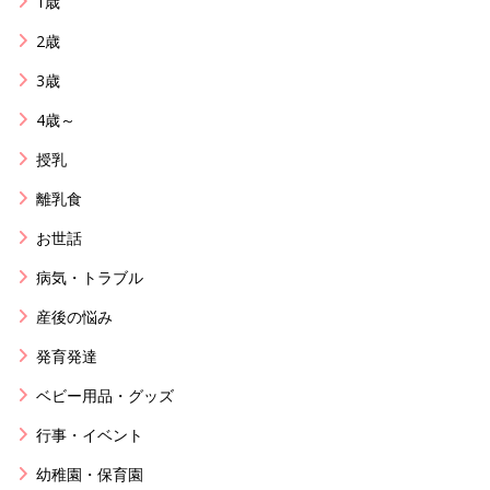
1歳
2歳
3歳
4歳～
授乳
離乳食
お世話
病気・トラブル
産後の悩み
発育発達
ベビー用品・グッズ
行事・イベント
幼稚園・保育園