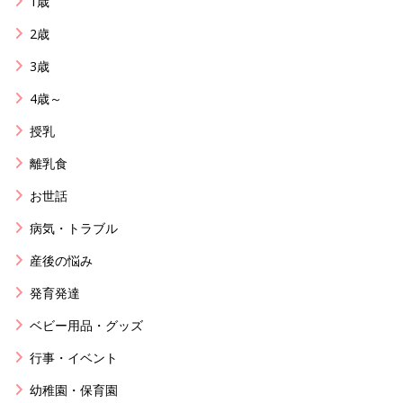
1歳
2歳
3歳
4歳～
授乳
離乳食
お世話
病気・トラブル
産後の悩み
発育発達
ベビー用品・グッズ
行事・イベント
幼稚園・保育園