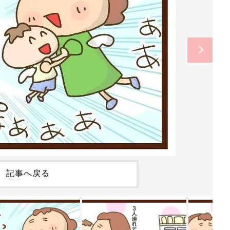
記事へ戻る