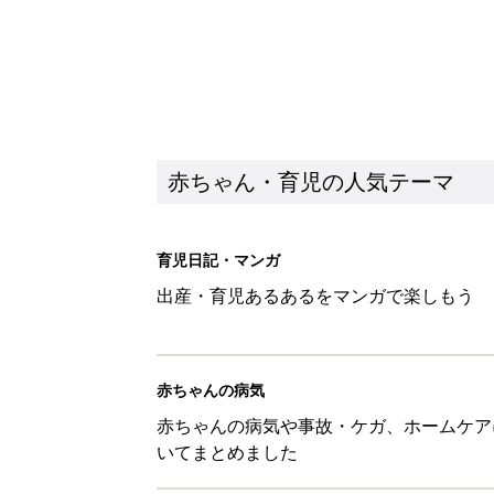
赤ちゃん・育児の人気テーマ
育児日記・マンガ
出産・育児あるあるをマンガで楽しもう
赤ちゃんの病気
赤ちゃんの病気や事故・ケガ、ホームケア
いてまとめました