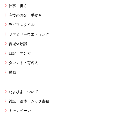
仕事・働く
産後のお金・手続き
ライフスタイル
ファミリーウエディング
育児体験談
日記・マンガ
タレント・有名人
動画
たまひよについて
雑誌・絵本・ムック書籍
キャンペーン