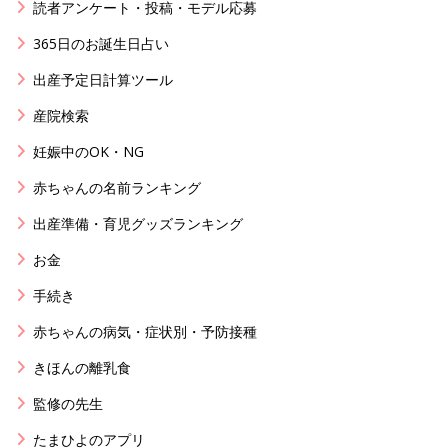
読者アンケート・投稿・モデル応募
365日のお誕生日占い
出産予定日計算ツール
産院検索
妊娠中のOK・NG
赤ちゃんの名前ランキング
出産準備・育児グッズランキング
お金
手続き
赤ちゃんの病気・症状別・予防接種
きほんの離乳食
監修の先生
たまひよのアプリ