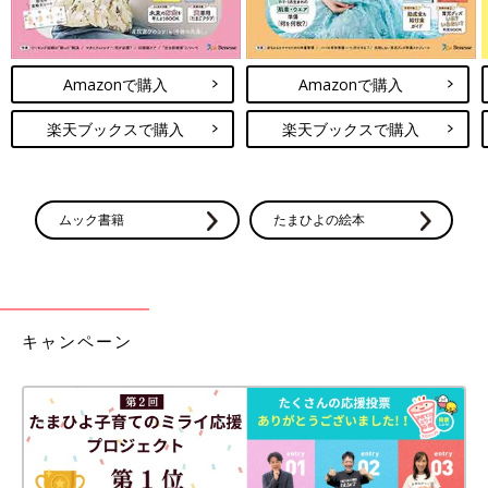
Amazonで購入
Amazonで購入
楽天ブックスで購入
楽天ブックスで購入
ムック書籍
たまひよの絵本
キャンペーン