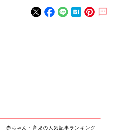
赤ちゃん・育児の人気記事ランキング