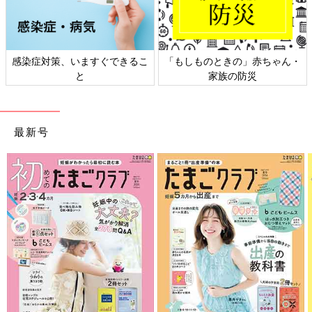
感染症対策、いますぐできるこ
「もしものときの」赤ちゃん・
と
家族の防災
最新号