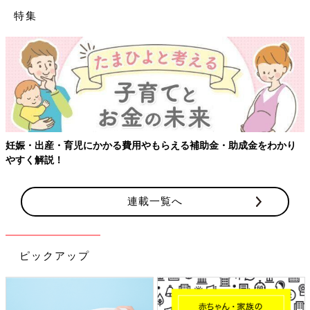
特集
妊娠・出産・育児にかかる費用やもらえる補助金・助成金をわかり
やすく解説！
連載一覧へ
ピックアップ