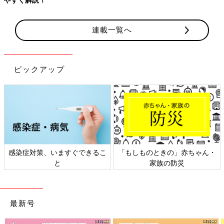
連載一覧へ
ピックアップ
感染症対策、いますぐできるこ
「もしものときの」赤ちゃん・
と
家族の防災
最新号