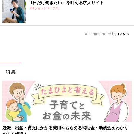
1日だけ働きたい、を叶える求人サイト
PR(ショットワークス)
Recommended by
特集
妊娠・出産・育児にかかる費用やもらえる補助金・助成金をわかり
やすく解説！