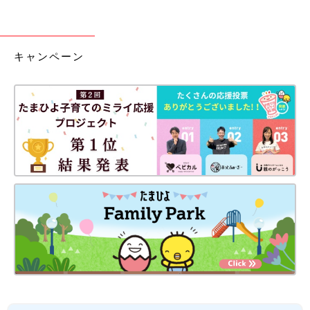
キャンペーン