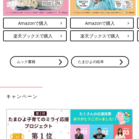
Amazonで購入
Amazonで購入
楽天ブックスで購入
楽天ブックスで購入
ムック書籍
たまひよの絵本
キャンペーン