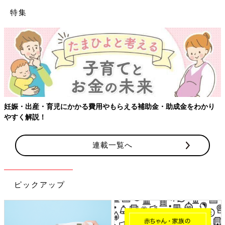
特集
妊娠・出産・育児にかかる費用やもらえる補助金・助成金をわかり
やすく解説！
連載一覧へ
ピックアップ