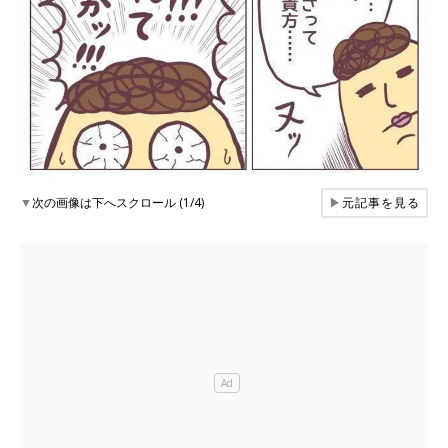
▼
次の画像は下へスクロール (1/4)
▶
元記事を見る