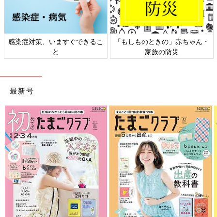
感染症対策、いますぐできるこ
「もしものときの」赤ちゃん・
と
家族の防災
最新号