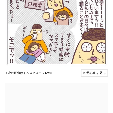
▼
次の画像は下へスクロール (2/4)
▶
元記事を見る