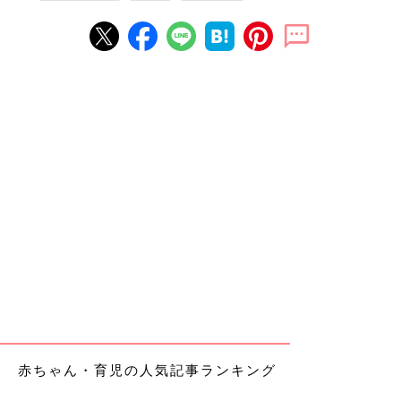
赤ちゃん・育児の人気記事ランキング