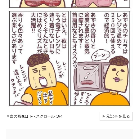
▼
次の画像は下へスクロール (3/4)
▶
元記事を見る