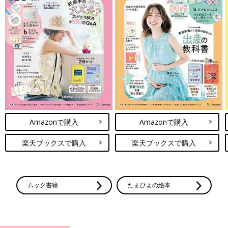
Amazonで購入
Amazonで購入
楽天ブックスで購入
楽天ブックスで購入
ムック書籍
たまひよの絵本