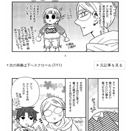
▼
次の画像は下へスクロール (7/11)
▶
元記事を見る