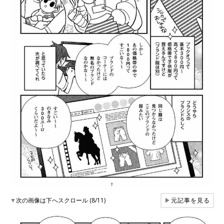
▼
次の画像は下へスクロール (8/11)
▶
元記事を見る