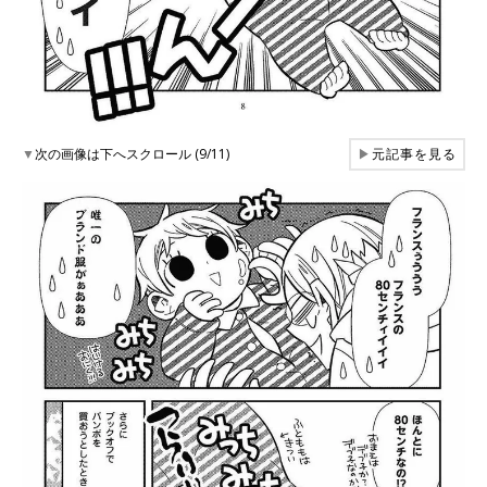
▼
次の画像は下へスクロール (9/11)
▶
元記事を見る