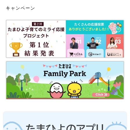
キャンペーン