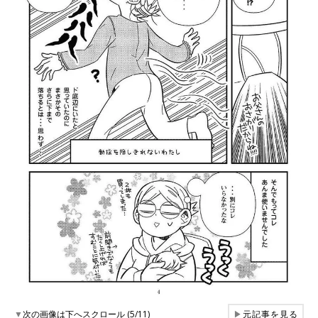
▼
次の画像は下へスクロール (5/11)
▶
元記事を見る