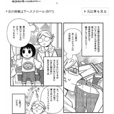
▼
次の画像は下へスクロール (6/11)
▶
元記事を見る