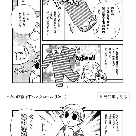
▼
次の画像は下へスクロール (10/11)
▶
元記事を見る