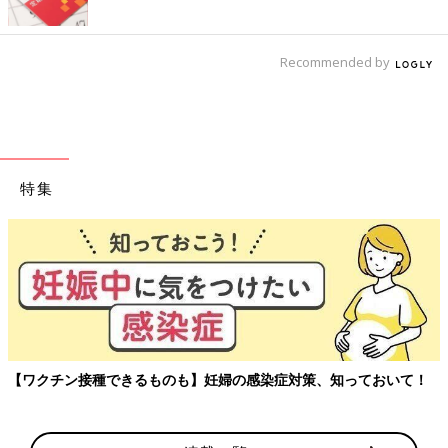
Recommended by
特集
【ワクチン接種できるものも】妊婦の感染症対策、知っておいて！