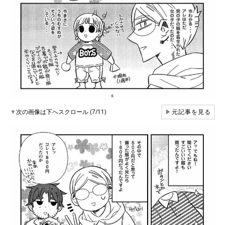
▼
次の画像は下へスクロール (7/11)
▶
元記事を見る