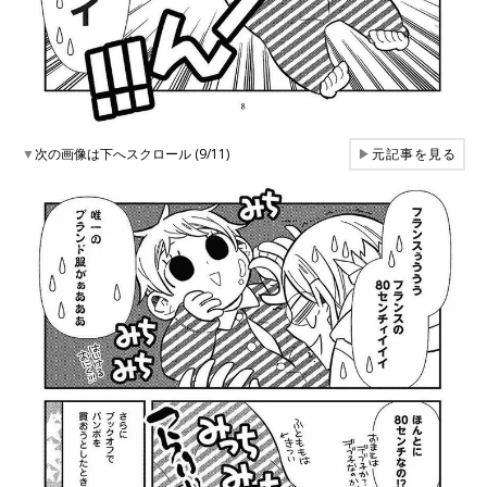
▼
次の画像は下へスクロール (9/11)
▶
元記事を見る