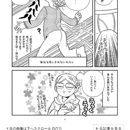
▼
次の画像は下へスクロール (5/11)
▶
元記事を見る