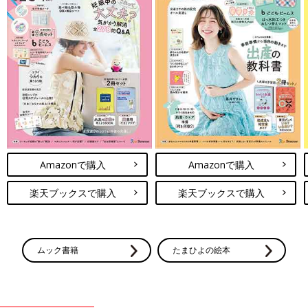
Amazonで購入
Amazonで購入
楽天ブックスで購入
楽天ブックスで購入
ムック書籍
たまひよの絵本