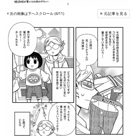
▼
次の画像は下へスクロール (6/11)
▶
元記事を見る