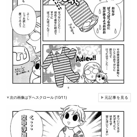
▼
次の画像は下へスクロール (10/11)
▶
元記事を見る