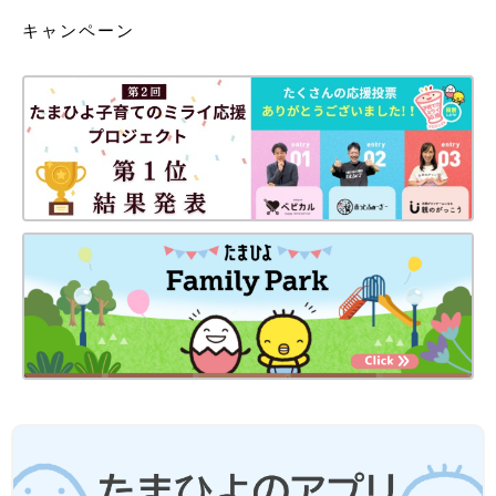
キャンペーン