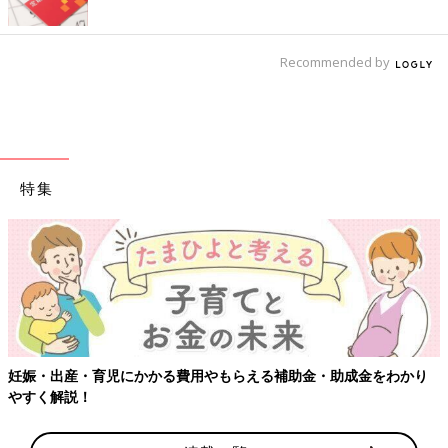
Recommended by
特集
【ワクチン接種できるものも】妊婦の感染症対策、知っておいて！