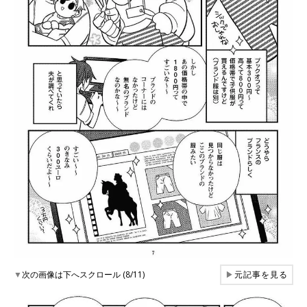
▼
次の画像は下へスクロール (8/11)
▶
元記事を見る