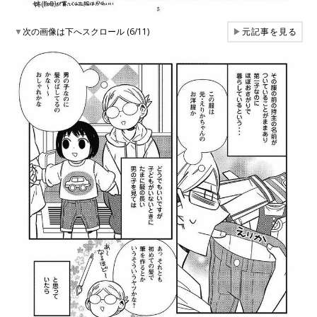
▼
次の画像は下へスクロール (6/11)
▶
元記事を見る