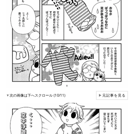
▼
次の画像は下へスクロール (10/11)
▶
元記事を見る