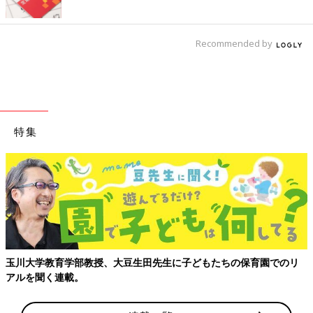
Recommended by
特集
玉川大学教育学部教授、大豆生田先生に子どもたちの保育園でのリ
アルを聞く連載。