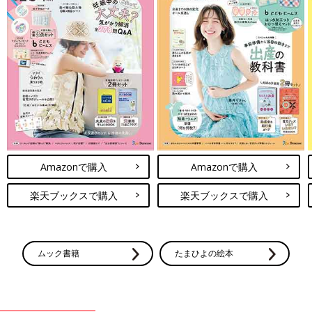
Amazonで購入
Amazonで購入
楽天ブックスで購入
楽天ブックスで購入
ムック書籍
たまひよの絵本