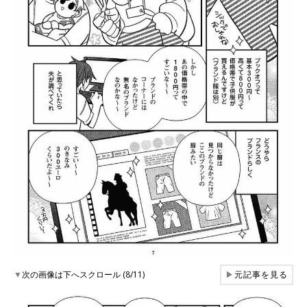
▼
次の画像は下へスクロール (8/11)
▶
元記事を見る