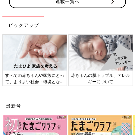
連載一覧へ
ピックアップ
すべての赤ちゃんや家族にとっ
赤ちゃんの肌トラブル、アレル
て、よりよい社会・環境となる
ギーについて
ことをめざしてさまざまな課題
を取材し、発信していきます
最新号