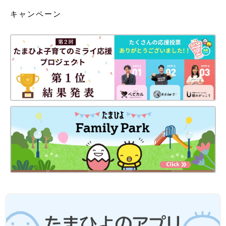
キャンペーン