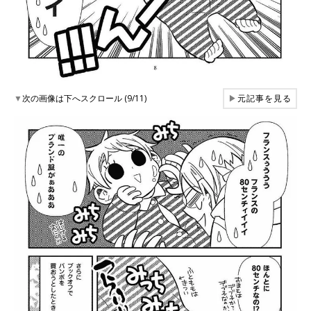
▼
次の画像は下へスクロール (9/11)
▶
元記事を見る