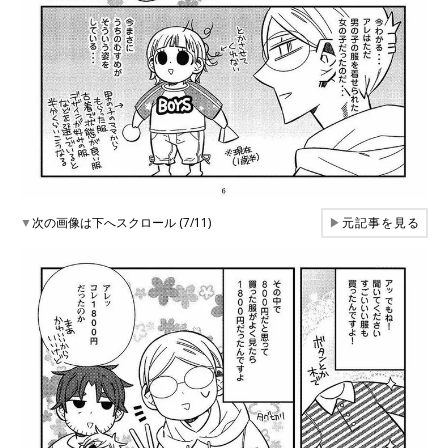
▼
次の画像は下へスクロール (7/11)
▶
元記事を見る