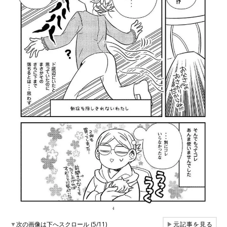
▼
次の画像は下へスクロール (5/11)
▶
元記事を見る