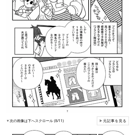
▼
次の画像は下へスクロール (8/11)
▶
元記事を見る