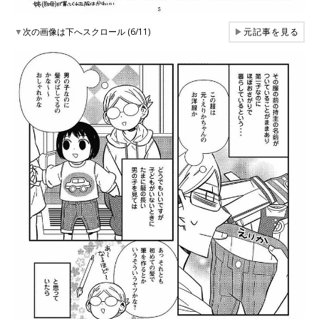
▼
次の画像は下へスクロール (6/11)
▶
元記事を見る