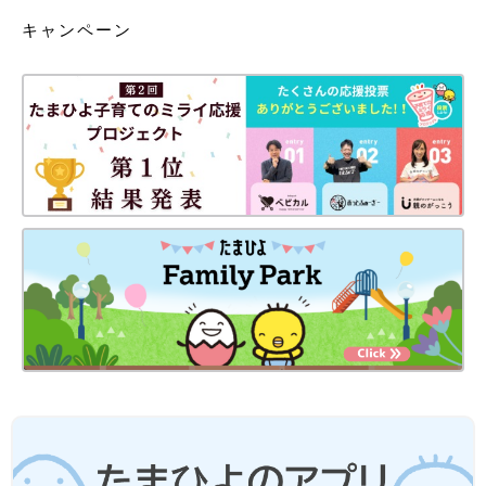
キャンペーン