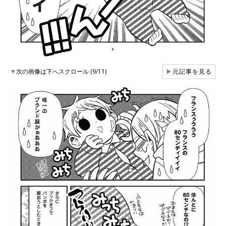
▼
次の画像は下へスクロール (9/11)
▶
元記事を見る