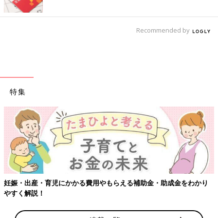
Recommended by
特集
【ワクチン接種できるものも】妊婦の感染症対策、知っておいて！