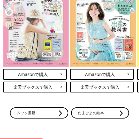
Amazonで購入
Amazonで購入
楽天ブックスで購入
楽天ブックスで購入
ムック書籍
たまひよの絵本