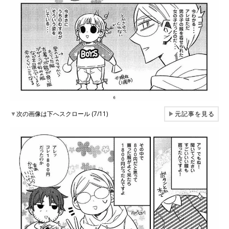
▼
次の画像は下へスクロール (7/11)
▶
元記事を見る