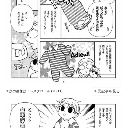
▼
次の画像は下へスクロール (10/11)
▶
元記事を見る