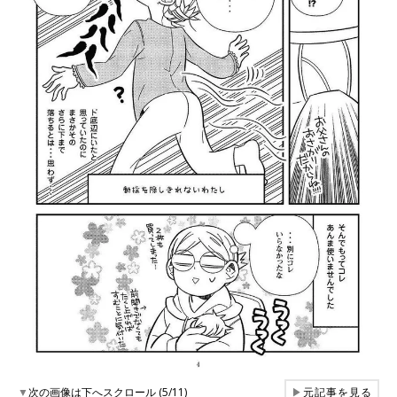
▼
次の画像は下へスクロール (5/11)
▶
元記事を見る