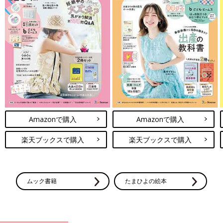
Amazonで購入
Amazonで購入
楽天ブックスで購入
楽天ブックスで購入
ムック書籍
たまひよの絵本