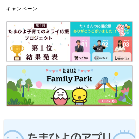
キャンペーン