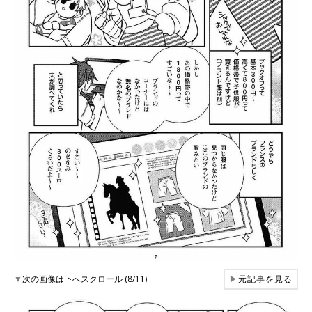
▼
次の画像は下へスクロール (8/11)
▶
元記事を見る