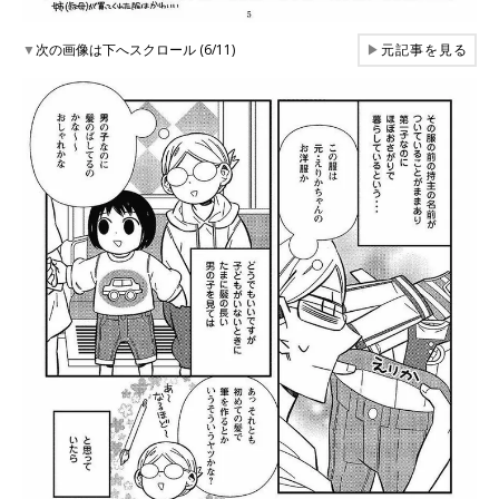
▼
次の画像は下へスクロール (6/11)
▶
元記事を見る