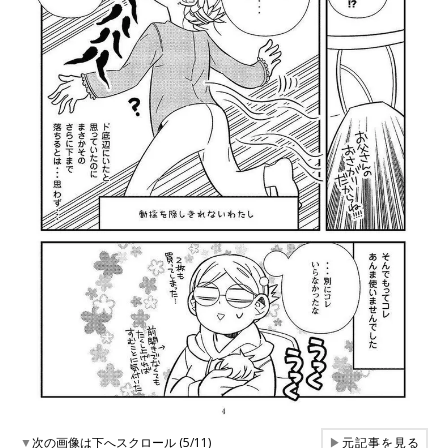
▼
次の画像は下へスクロール (5/11)
▶
元記事を見る