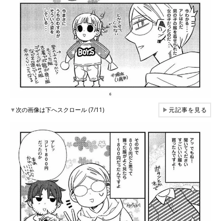
▼
次の画像は下へスクロール (7/11)
▶
元記事を見る