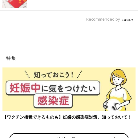
Recommended by
特集
【ワクチン接種できるものも】妊婦の感染症対策、知っておいて！