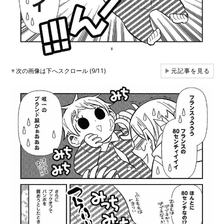
▼
次の画像は下へスクロール (9/11)
▶
元記事を見る