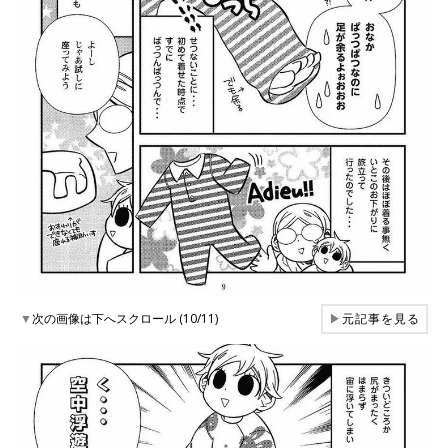
▼
次の画像は下へスクロール (10/11)
▶
元記事を見る