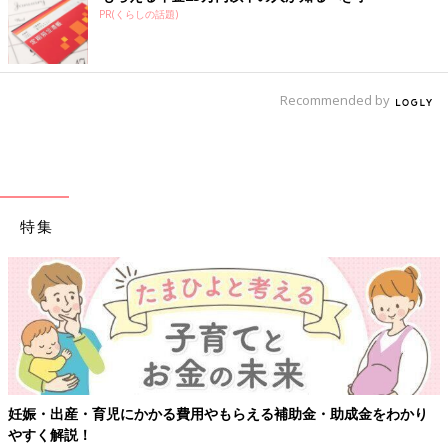
PR(くらしの話題)
Recommended by
特集
【ワクチン接種できるものも】妊婦の感染症対策、
助成金をわかり