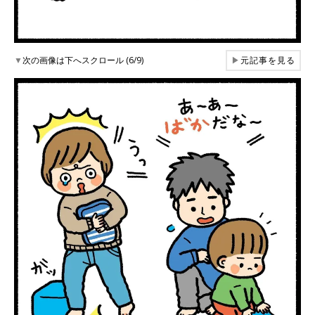
▼
次の画像は下へスクロール (6/9)
▶
元記事を見る