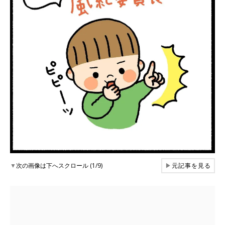
▼
次の画像は下へスクロール (1/9)
▶
元記事を見る