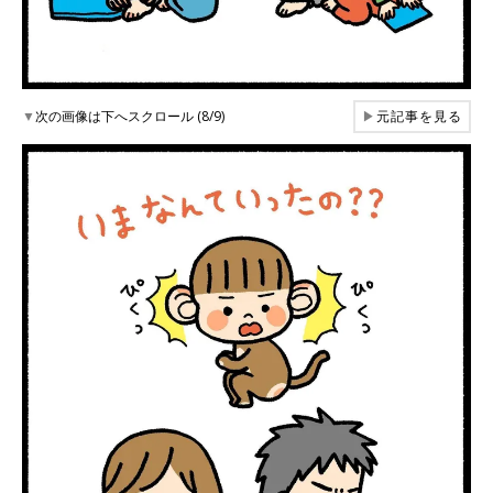
▼
次の画像は下へスクロール (8/9)
▶
元記事を見る