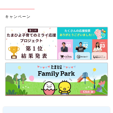
キャンペーン