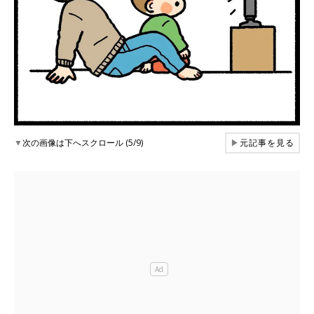
▼
次の画像は下へスクロール (5/9)
▶
元記事を見る