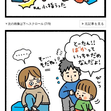
▼
次の画像は下へスクロール (7/9)
▶
元記事を見る