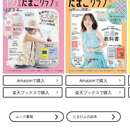
Amazonで購入
Amazonで購入
楽天ブックスで購入
楽天ブックスで購入
ムック書籍
たまひよの絵本