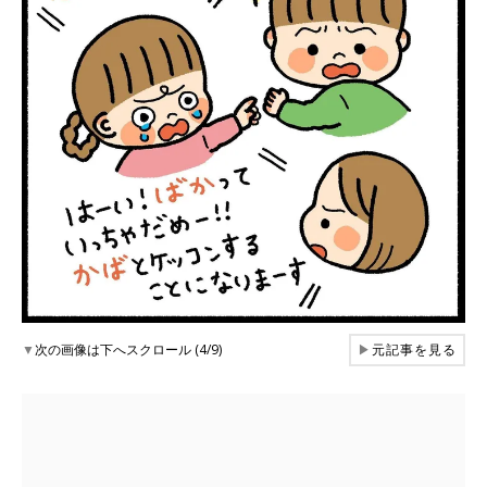
▼
次の画像は下へスクロール (4/9)
▶
元記事を見る