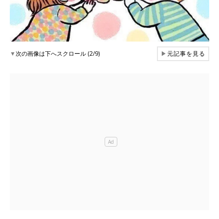
▼
次の画像は下へスクロール (2/9)
▶
元記事を見る