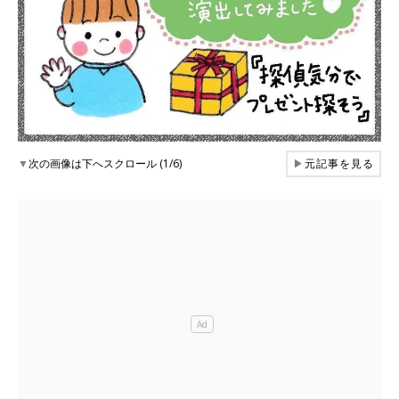
▼
次の画像は下へスクロール (1/6)
▶
元記事を見る