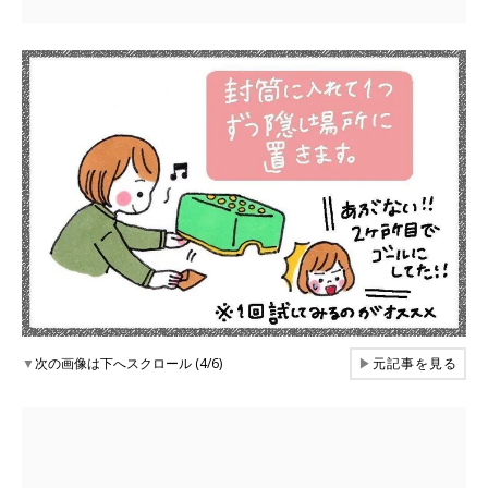
▼
次の画像は下へスクロール (4/6)
▶
元記事を見る