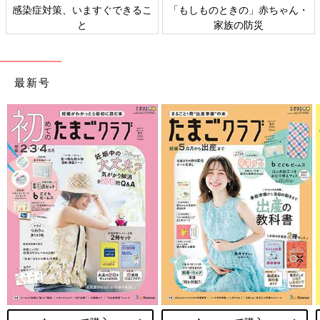
感染症対策、いますぐできるこ
「もしものときの」赤ちゃん・
と
家族の防災
最新号