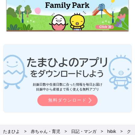
妊娠日数や生後日数に合った情報を毎日お届け
妊娠中から産後まで長く使える無料アプリ
無料ダウンロード
たまひよ
赤ちゃん・育児
日記・マンガ
hibik
ク