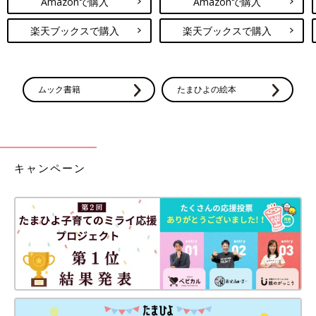
Amazonで購入
Amazonで購入
楽天ブックスで購入
楽天ブックスで購入
ムック書籍
たまひよの絵本
キャンペーン