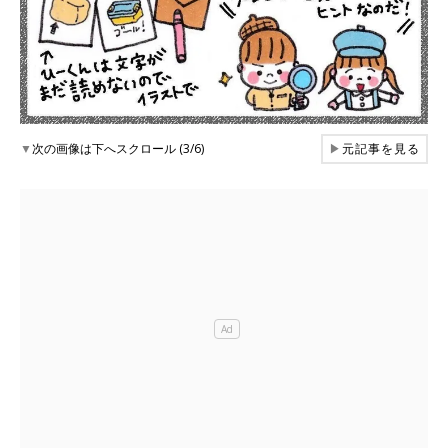
▼
次の画像は下へスクロール (3/6)
▶
元記事を見る