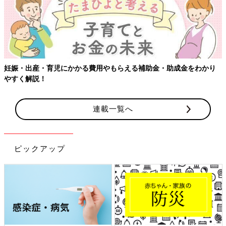
妊娠・出産・育児にかかる費用やもらえる補助金・助成金をわかり
やすく解説！
連載一覧へ
ピックアップ