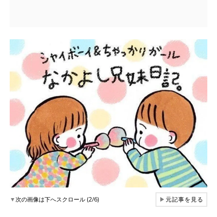
▼
次の画像は下へスクロール (2/6)
▶
元記事を見る