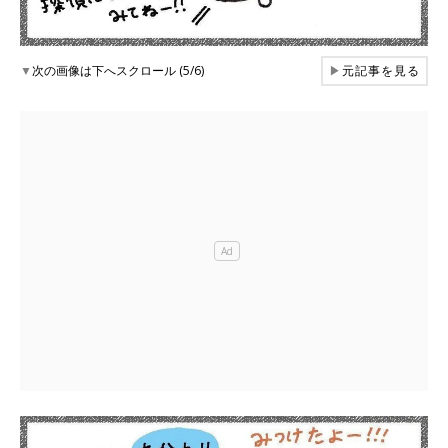
▼
次の画像は下へスクロール (5/6)
▶
元記事を見る