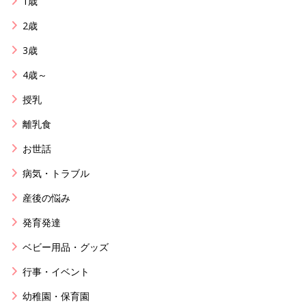
1歳
2歳
3歳
4歳～
授乳
離乳食
お世話
病気・トラブル
産後の悩み
発育発達
ベビー用品・グッズ
行事・イベント
幼稚園・保育園