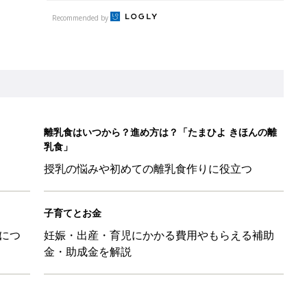
Recommended by
離乳食はいつから？進め方は？「たまひよ きほんの離
乳食」
授乳の悩みや初めての離乳食作りに役立つ
子育てとお金
につ
妊娠・出産・育児にかかる費用やもらえる補助
金・助成金を解説