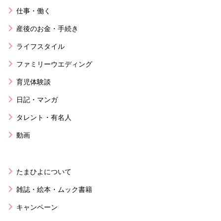
仕事・働く
産後のお金・手続き
ライフスタイル
ファミリーウエディング
育児体験談
日記・マンガ
タレント・有名人
動画
たまひよについて
雑誌・絵本・ムック書籍
キャンペーン