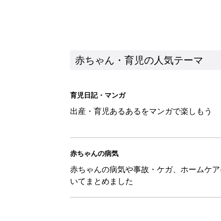
赤ちゃん・育児の人気テーマ
育児日記・マンガ
出産・育児あるあるをマンガで楽しもう
赤ちゃんの病気
赤ちゃんの病気や事故・ケガ、ホームケア
いてまとめました