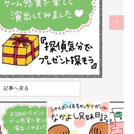
記事へ戻る