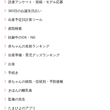
読者アンケート・投稿・モデル応募
365日のお誕生日占い
出産予定日計算ツール
産院検索
妊娠中のOK・NG
赤ちゃんの名前ランキング
出産準備・育児グッズランキング
お金
手続き
赤ちゃんの病気・症状別・予防接種
きほんの離乳食
監修の先生
たまひよのアプリ