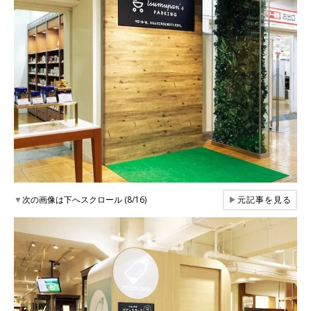
▼
次の画像は下へスクロール (8/16)
▶
元記事を見る