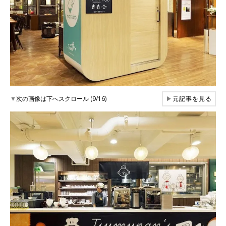
▼
次の画像は下へスクロール (9/16)
▶
元記事を見る