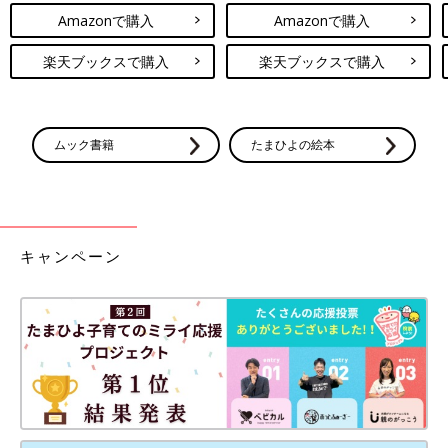
Amazonで購入
Amazonで購入
楽天ブックスで購入
楽天ブックスで購入
ムック書籍
たまひよの絵本
キャンペーン