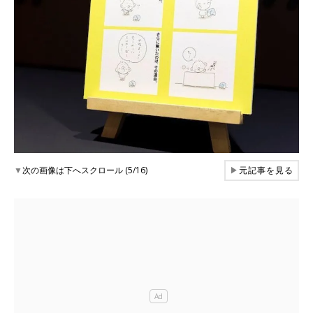
▼
次の画像は下へスクロール (5/16)
▶
元記事を見る