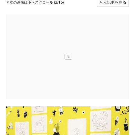
▼
次の画像は下へスクロール (2/16)
▶
元記事を見る