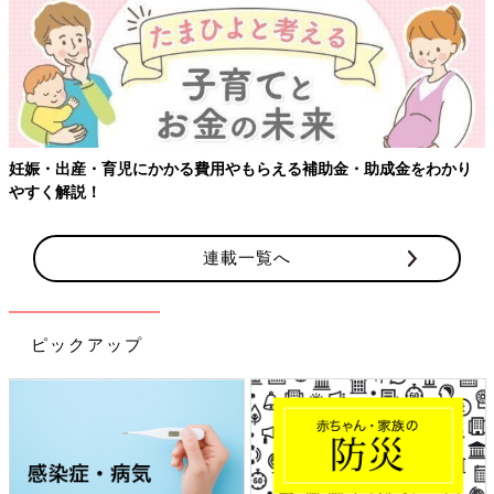
【ワクチン接種できるものも】妊婦の感染症対策、知っておいて！
連載一覧へ
ピックアップ