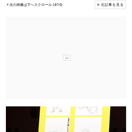
▼
次の画像は下へスクロール (4/16)
▶
元記事を見る