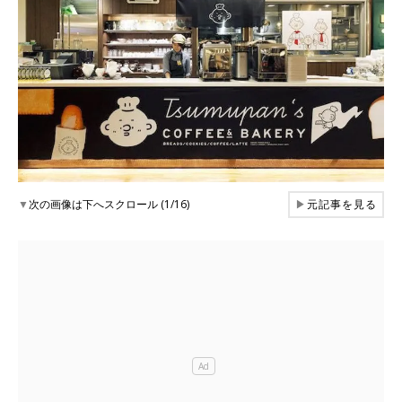
▼
次の画像は下へスクロール (1/16)
▶
元記事を見る