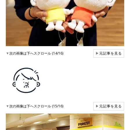
▼
次の画像は下へスクロール (14/16)
▶
元記事を見る
▼
次の画像は下へスクロール (15/16)
▶
元記事を見る