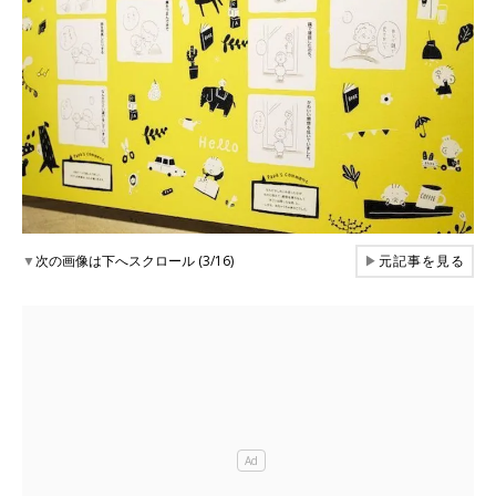
▼
次の画像は下へスクロール (3/16)
▶
元記事を見る