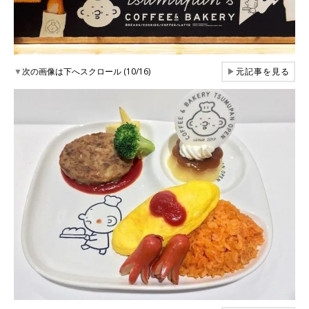
▼
次の画像は下へスクロール (10/16)
▶
元記事を見る