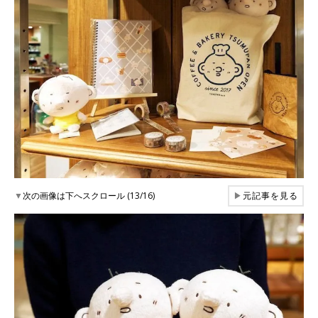
▼
次の画像は下へスクロール (13/16)
▶
元記事を見る