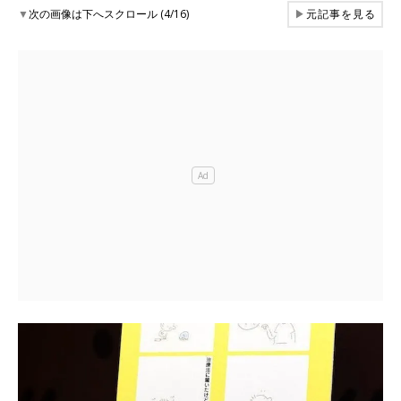
▼
次の画像は下へスクロール (4/16)
▶
元記事を見る