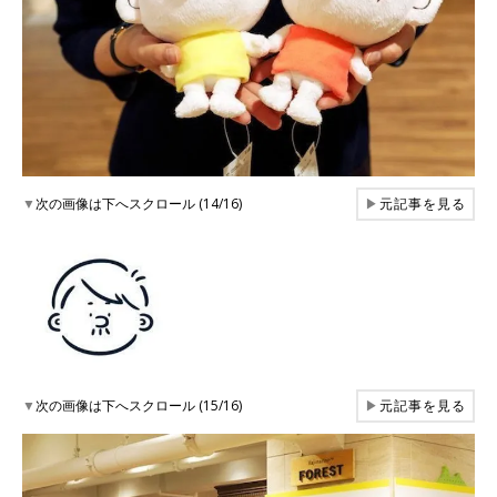
▼
次の画像は下へスクロール (14/16)
▶
元記事を見る
▼
次の画像は下へスクロール (15/16)
▶
元記事を見る