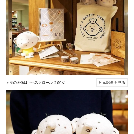
▼
次の画像は下へスクロール (13/16)
▶
元記事を見る