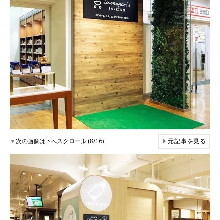
▼
次の画像は下へスクロール (8/16)
▶
元記事を見る