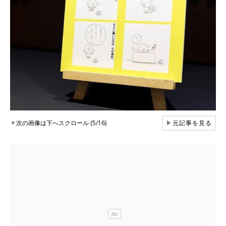
▼
次の画像は下へスクロール (5/16)
▶
元記事を見る