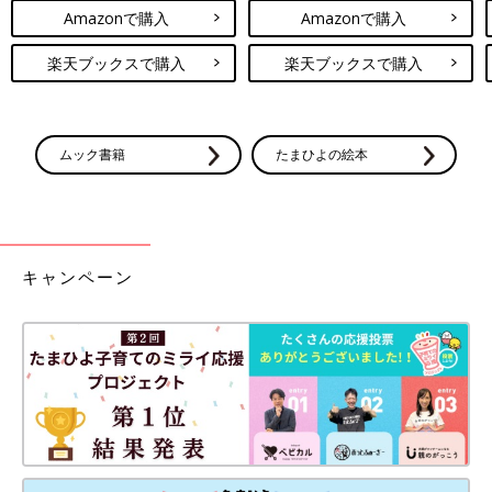
Amazonで購入
Amazonで購入
楽天ブックスで購入
楽天ブックスで購入
ムック書籍
たまひよの絵本
キャンペーン