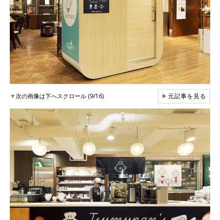
▼
次の画像は下へスクロール (9/16)
▶
元記事を見る