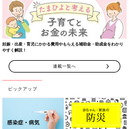
【ワクチン接種できるものも】妊婦の感染症対策、知っておいて！
連載一覧へ
ピックアップ