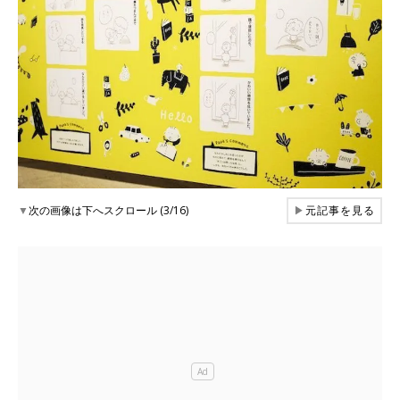
▼
次の画像は下へスクロール (3/16)
▶
元記事を見る