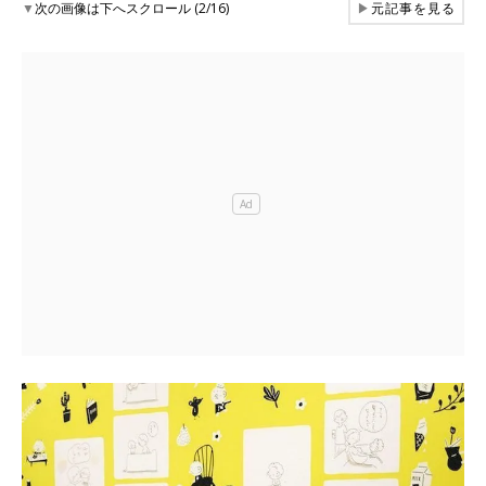
▼
次の画像は下へスクロール (2/16)
▶
元記事を見る