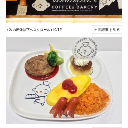
▼
次の画像は下へスクロール (10/16)
▶
元記事を見る