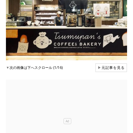
▼
次の画像は下へスクロール (1/16)
▶
元記事を見る