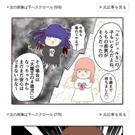
▼
次の画像は下へスクロール (6/8)
▶
元記事を見る
▼
次の画像は下へスクロール (7/8)
▶
元記事を見る