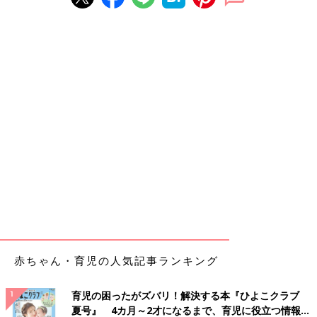
赤ちゃん・育児の人気記事ランキング
育児の困ったがズバリ！解決する本『ひよこクラブ
夏号』 4カ月～2才になるまで、育児に役立つ情報が