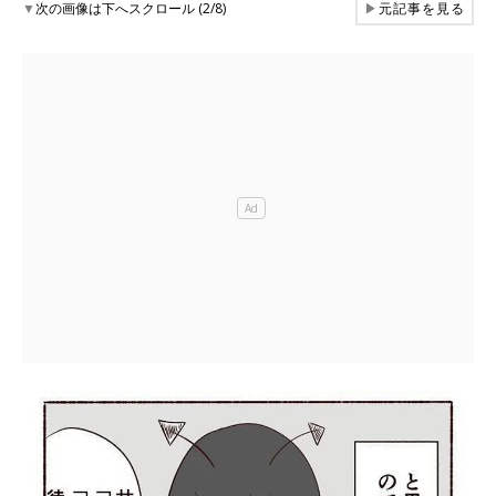
▼
次の画像は下へスクロール (2/8)
▶
元記事を見る