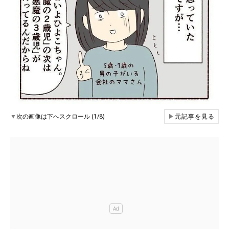
▼
次の画像は下へスクロール (1/8)
▶
元記事を見る