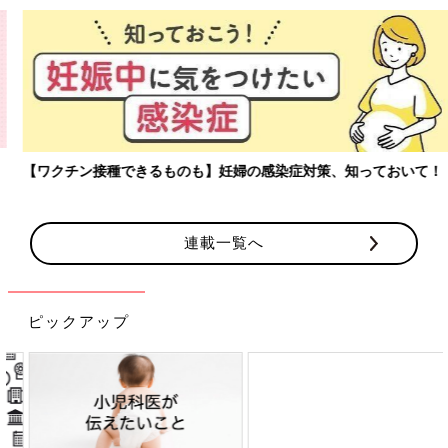
【ワクチン接種できるものも】妊婦の感染症対策、知っておいて！
連載一覧へ
ピックアップ