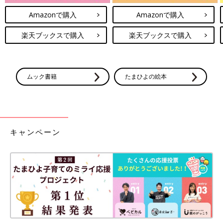
Amazonで購入
Amazonで購入
楽天ブックスで購入
楽天ブックスで購入
ムック書籍
たまひよの絵本
キャンペーン