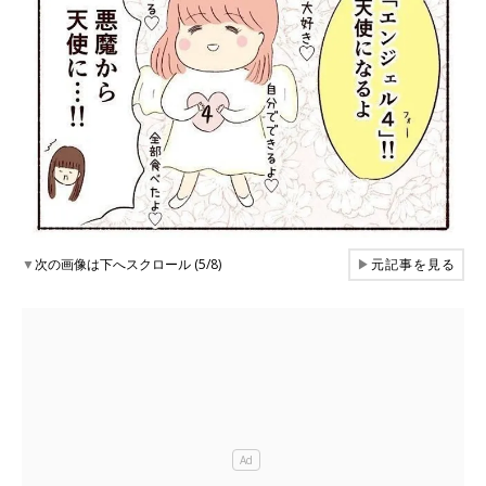
▼
次の画像は下へスクロール (5/8)
▶
元記事を見る