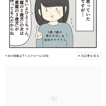
▼
次の画像は下へスクロール (3/8)
▶
元記事を見る