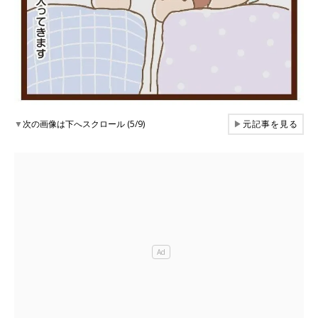
▼
次の画像は下へスクロール (5/9)
▶
元記事を見る