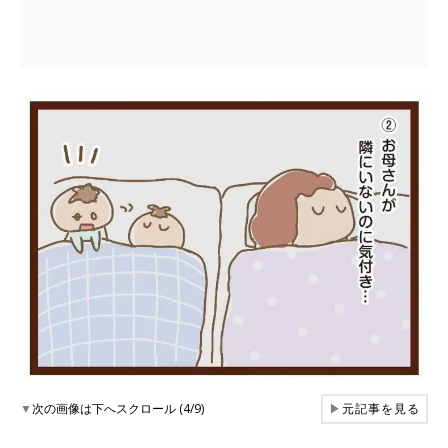
▼
次の画像は下へスクロール (4/9)
▶
元記事を見る