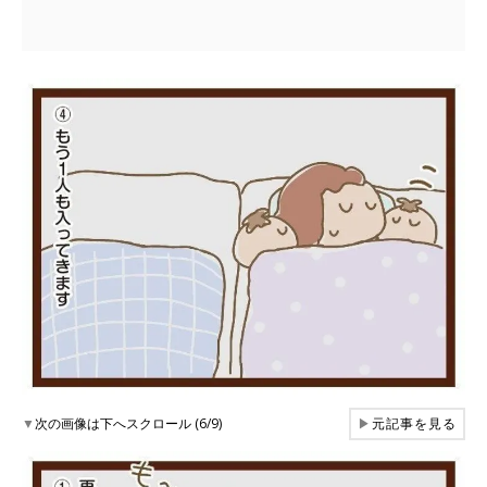
▼
次の画像は下へスクロール (6/9)
▶
元記事を見る