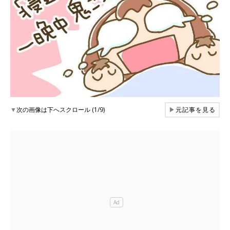
▼
次の画像は下へスクロール (1/9)
▶
元記事を見る