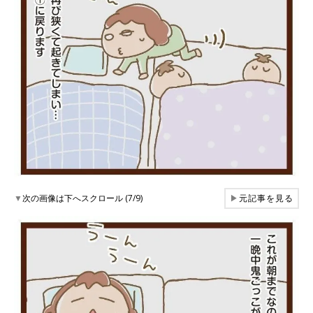
▼
次の画像は下へスクロール (7/9)
▶
元記事を見る