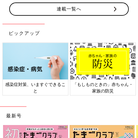
連載一覧へ
ピックアップ
感染症対策、いますぐできるこ
「もしものときの」赤ちゃん・
と
家族の防災
最新号