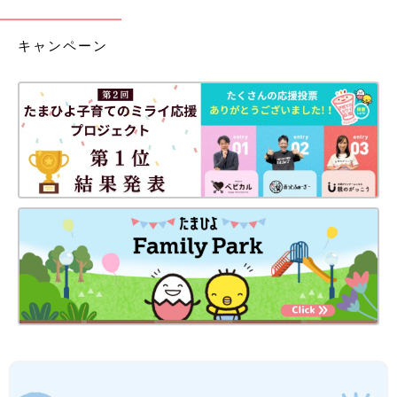
キャンペーン