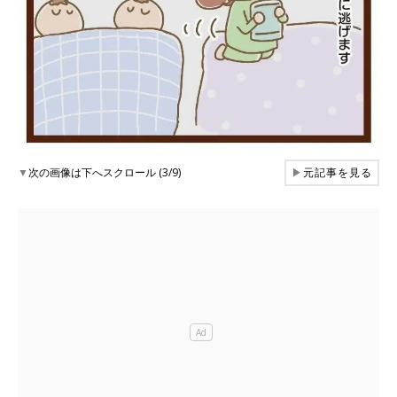
▼
次の画像は下へスクロール (3/9)
▶
元記事を見る