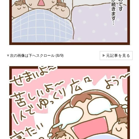
▼
次の画像は下へスクロール (8/9)
▶
元記事を見る