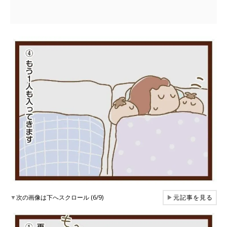
▼
次の画像は下へスクロール (6/9)
▶
元記事を見る