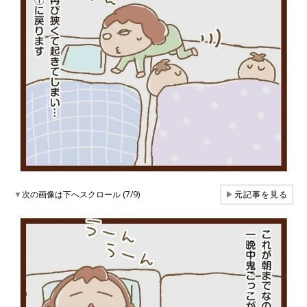
▼
次の画像は下へスクロール (7/9)
▶
元記事を見る