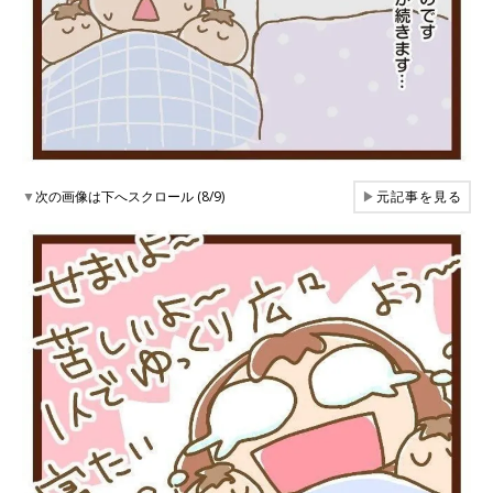
▼
次の画像は下へスクロール (8/9)
▶
元記事を見る