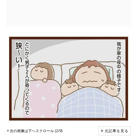
▼
次の画像は下へスクロール (2/9)
▶
元記事を見る