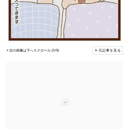
▼
次の画像は下へスクロール (5/9)
▶
元記事を見る