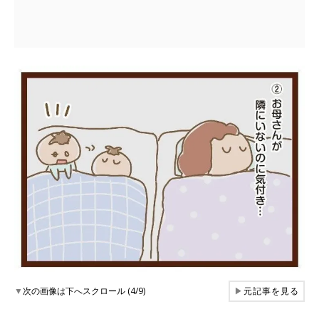
▼
次の画像は下へスクロール (4/9)
▶
元記事を見る