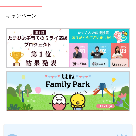
キャンペーン