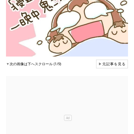
▼
次の画像は下へスクロール (1/9)
▶
元記事を見る