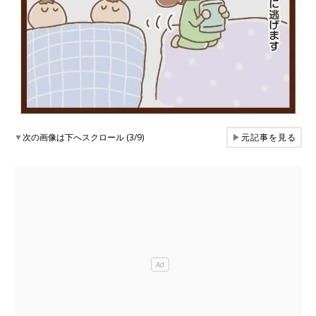
▼
次の画像は下へスクロール (3/9)
▶
元記事を見る