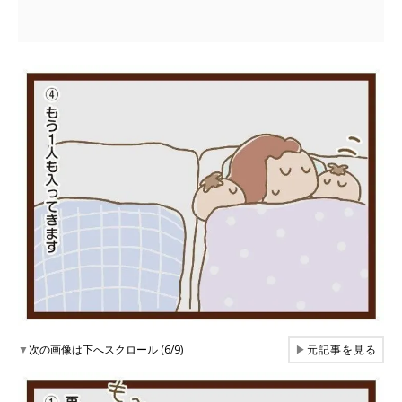
▼
次の画像は下へスクロール (6/9)
▶
元記事を見る