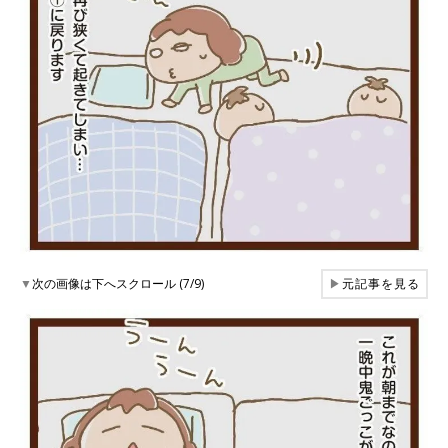
▼
次の画像は下へスクロール (7/9)
▶
元記事を見る