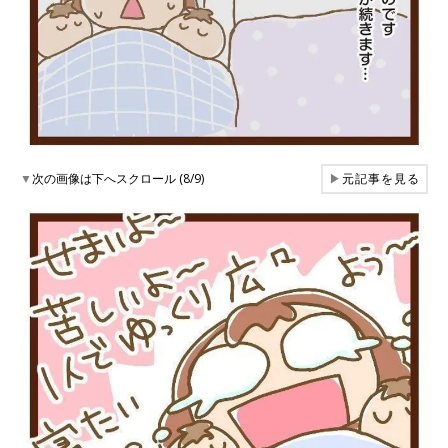
▼
次の画像は下へスクロール (8/9)
▶
元記事を見る