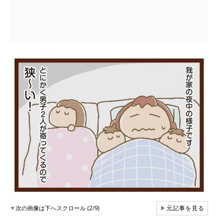
▼
次の画像は下へスクロール (2/9)
▶
元記事を見る