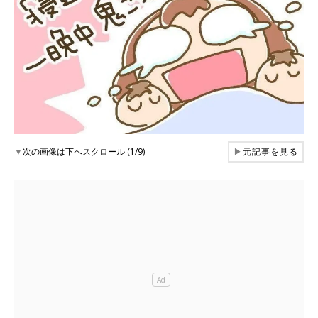
▼
次の画像は下へスクロール (1/9)
▶
元記事を見る