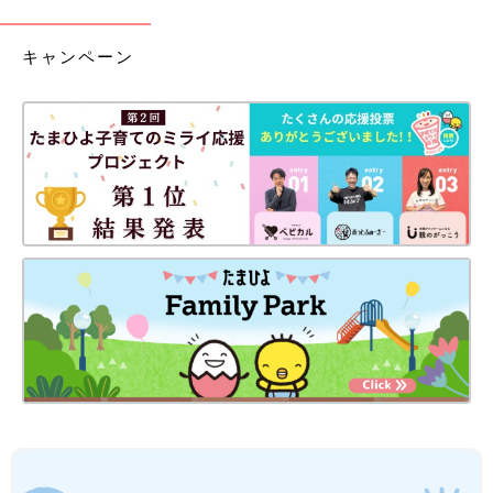
キャンペーン