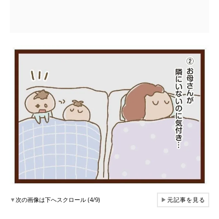
▼
次の画像は下へスクロール (4/9)
▶
元記事を見る