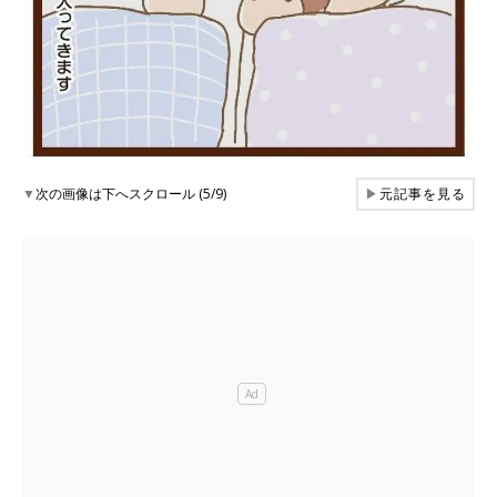
▼
次の画像は下へスクロール (5/9)
▶
元記事を見る