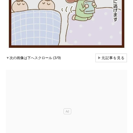
▼
次の画像は下へスクロール (3/9)
▶
元記事を見る