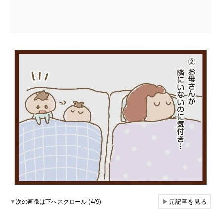
▼
次の画像は下へスクロール (4/9)
▶
元記事を見る