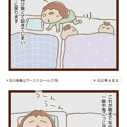
▼
次の画像は下へスクロール (7/9)
▶
元記事を見る