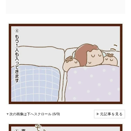
▼
次の画像は下へスクロール (6/9)
▶
元記事を見る