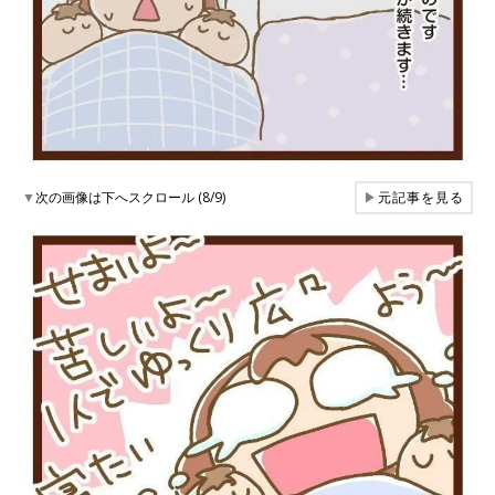
▼
次の画像は下へスクロール (8/9)
▶
元記事を見る