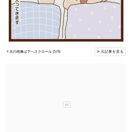
▼
次の画像は下へスクロール (5/9)
▶
元記事を見る