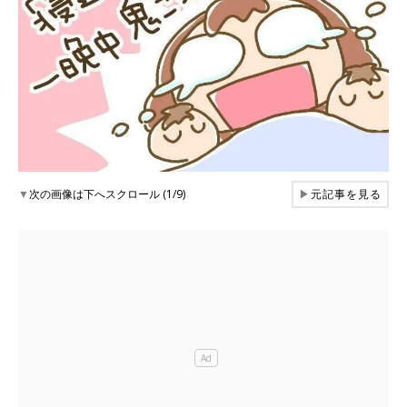
▼
次の画像は下へスクロール (1/9)
▶
元記事を見る