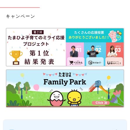
キャンペーン