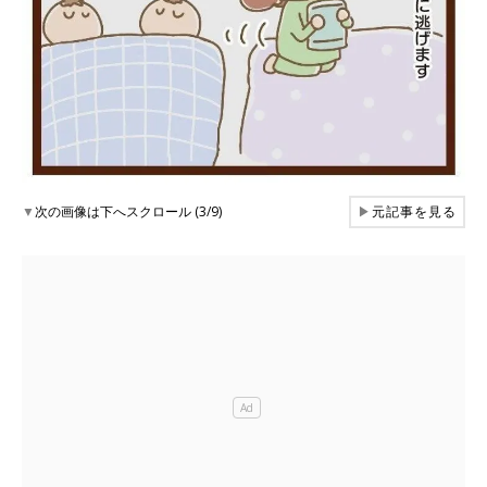
▼
次の画像は下へスクロール (3/9)
▶
元記事を見る