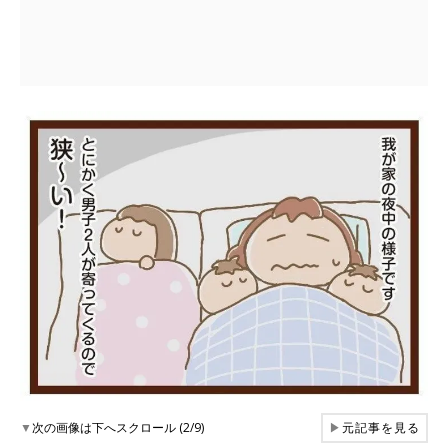
▼
次の画像は下へスクロール (2/9)
▶
元記事を見る