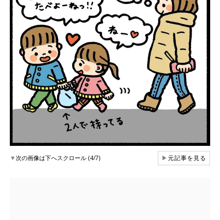
▼
次の画像は下へスクロール (4/7)
▶
元記事を見る