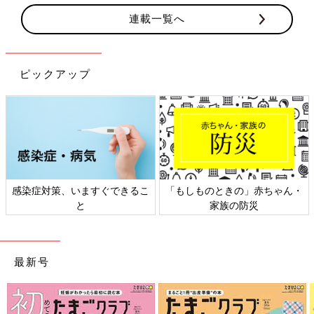
連載一覧へ
ピックアップ
感染症対策、いますぐできるこ
「もしものときの」赤ちゃん・
と
家族の防災
最新号