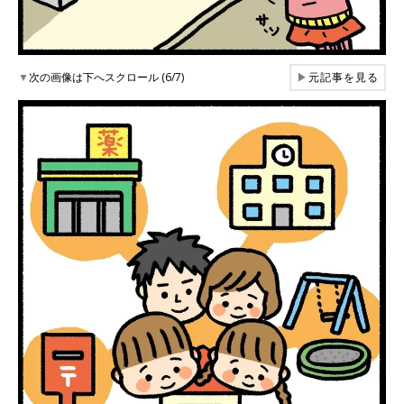
▼
次の画像は下へスクロール (6/7)
▶
元記事を見る