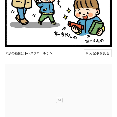
▼
次の画像は下へスクロール (5/7)
▶
元記事を見る