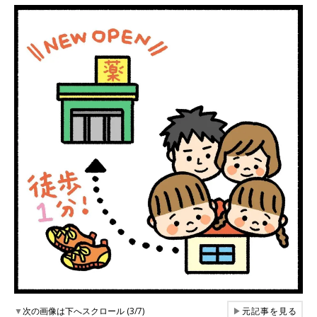
▼
次の画像は下へスクロール (3/7)
▶
元記事を見る