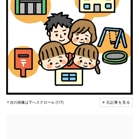
▼
次の画像は下へスクロール (1/7)
▶
元記事を見る