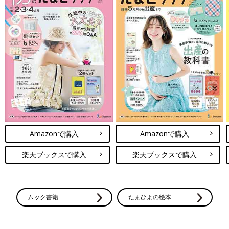
Amazonで購入
Amazonで購入
楽天ブックスで購入
楽天ブックスで購入
ムック書籍
たまひよの絵本