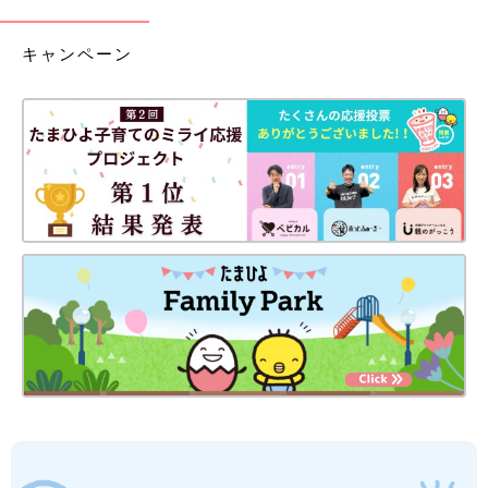
キャンペーン