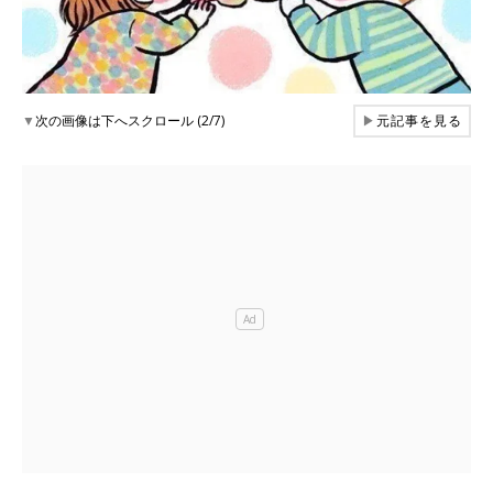
▼
次の画像は下へスクロール (2/7)
▶
元記事を見る