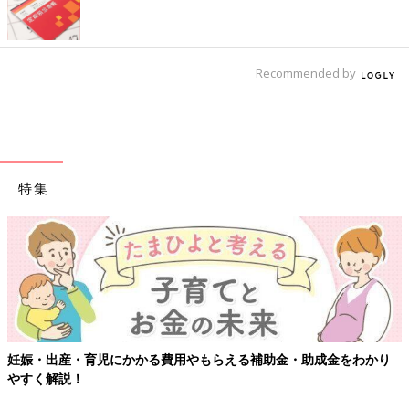
Recommended by
特集
妊娠・出産・育児にかかる費用やもらえる補助金・助成金をわかり
やすく解説！