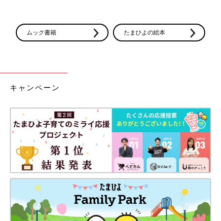
ムック書籍
たまひよの絵本
キャンペーン