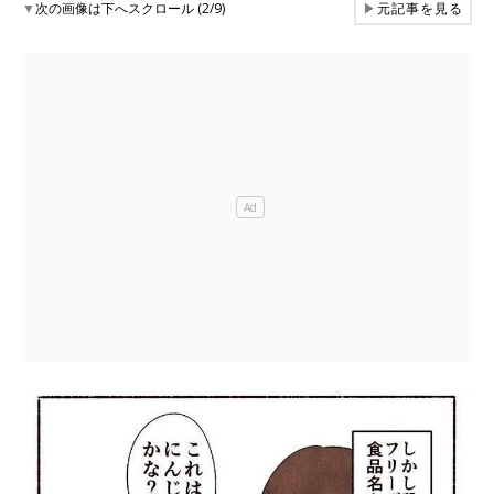
▼
次の画像は下へスクロール (2/9)
▶
元記事を見る