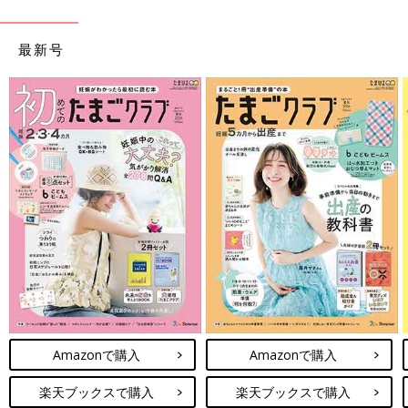
最新号
Amazonで購入
Amazonで購入
楽天ブックスで購入
楽天ブックスで購入