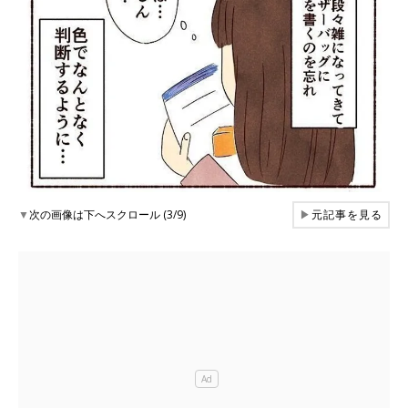
▼
次の画像は下へスクロール (3/9)
▶
元記事を見る