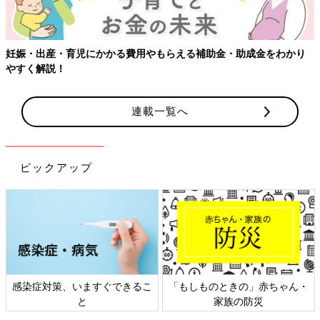
児にかかる費用やもらえる補助金・助成金をわかり
【ワクチン接種
連載一覧へ
ピックアップ
感染症対策、いますぐできるこ
「もしものときの」赤ちゃん・
と
家族の防災