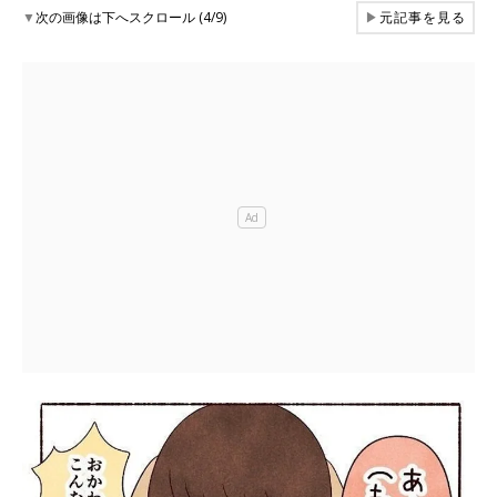
▼
次の画像は下へスクロール (4/9)
▶
元記事を見る