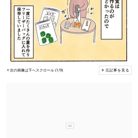
▼
次の画像は下へスクロール (1/9)
▶
元記事を見る