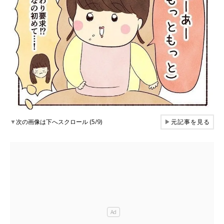
▼
次の画像は下へスクロール (5/9)
▶
元記事を見る