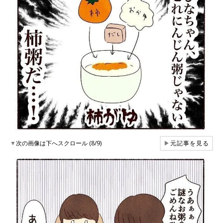
▼
次の画像は下へスクロール (8/9)
▶
元記事を見る