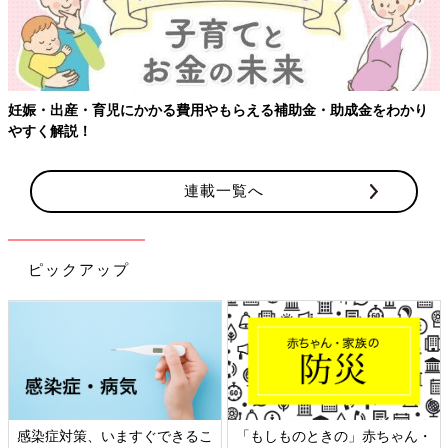
妊娠・出産・育児にかかる費用やもらえる補助金・助成金をわかり
やすく解説！
連載一覧へ
ピックアップ
感染症対策、いますぐできるこ
「もしものときの」赤ちゃん・