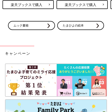
楽天ブックスで購入
楽天ブックスで購入
ムック書籍
たまひよの絵本
キャンペーン