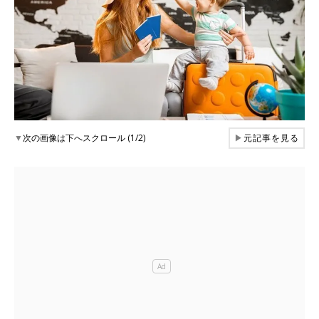
▼
次の画像は下へスクロール (1/2)
▶
元記事を見る