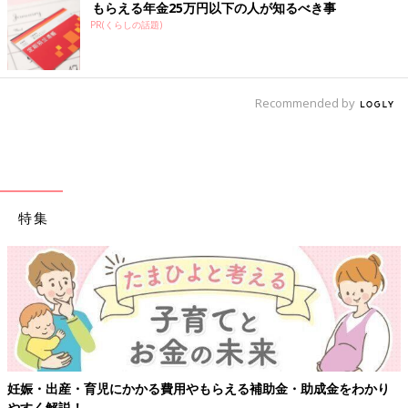
もらえる年金25万円以下の人が知るべき事
PR(くらしの話題)
Recommended by
特集
妊娠・出産・育児にかかる費用やもらえる補助金・助成金をわかり
やすく解説！