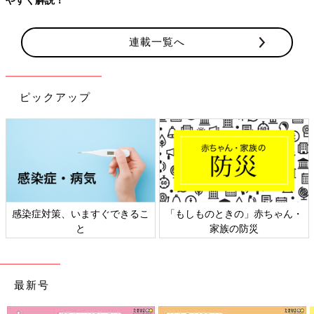
連載一覧へ
ピックアップ
感染症対策、いますぐできるこ
「もしものときの」赤ちゃん・
と
家族の防災
最新号