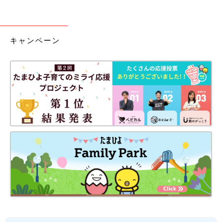
キャンペーン