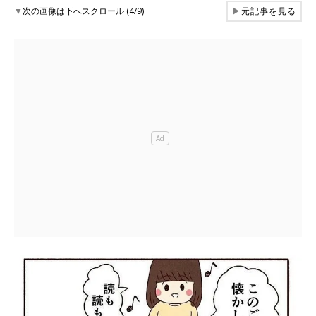
▼
次の画像は下へスクロール (4/9)
▶
元記事を見る