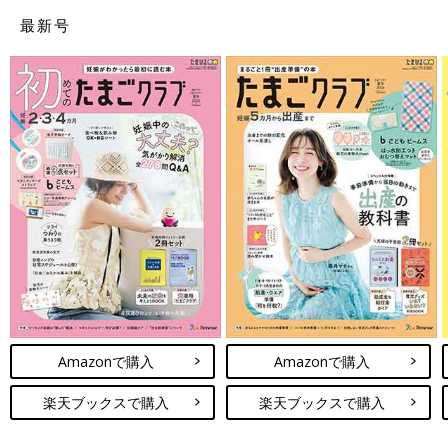
最新号
Amazonで購入
Amazonで購入
楽天ブックスで購入
楽天ブックスで購入