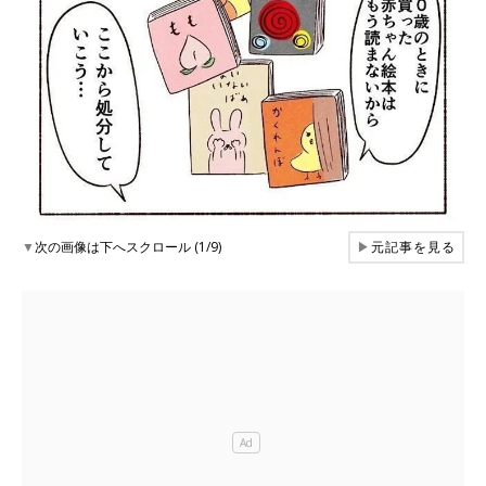
▼
次の画像は下へスクロール (1/9)
▶
元記事を見る