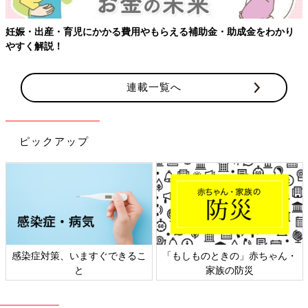
妊娠・出産・育児にかかる費用やもらえる補助金・助成金をわかり
やすく解説！
連載一覧へ
ピックアップ
感染症対策、いますぐできるこ
「もしものときの」赤ちゃん・
と
家族の防災