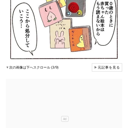
▼
次の画像は下へスクロール (3/9)
▶
元記事を見る