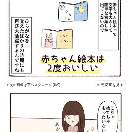
▼
次の画像は下へスクロール (8/9)
▶
元記事を見る