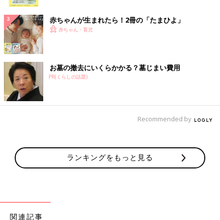
ク
赤ちゃんが生まれたら！2冊の「たまひよ」
赤ちゃん・育児
お墓の撤去にいくらかかる？墓じまい費用
PR(くらしの話題)
Recommended by
ランキングをもっと見る
関連記事