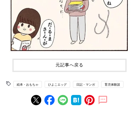
元記事へ戻る
絵本・おもちゃ
ひよこエッグ
日記・マンガ
育児体験談