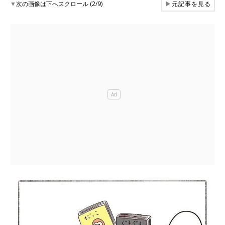
▼
次の画像は下へスクロール (2/9)
▶
元記事を見る