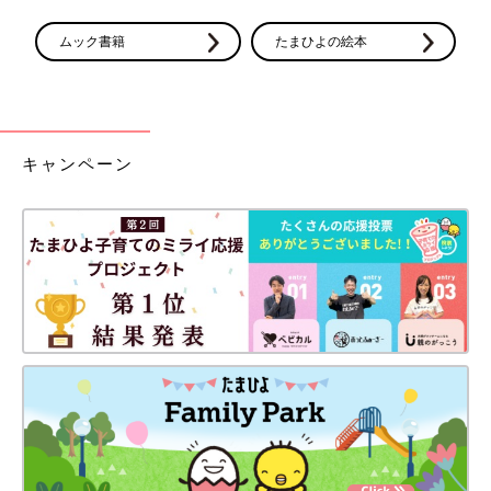
ムック書籍
たまひよの絵本
キャンペーン