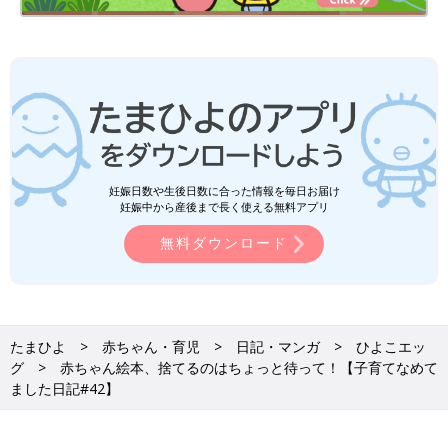
妊娠日数や生後日数に合った情報を毎日お届け
妊娠中から産後まで長く使える無料アプリ
無料ダウンロード
たまひよ
赤ちゃん・育児
日記・マンガ
ひよこエッ
グ
赤ちゃん絵本、捨てるのはちょっと待って！【子育てなめて
ました日記#42】