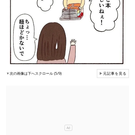
▼
次の画像は下へスクロール (5/9)
▶
元記事を見る