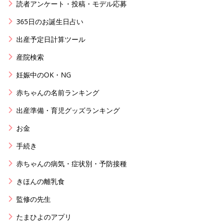
読者アンケート・投稿・モデル応募
365日のお誕生日占い
出産予定日計算ツール
産院検索
妊娠中のOK・NG
赤ちゃんの名前ランキング
出産準備・育児グッズランキング
お金
手続き
赤ちゃんの病気・症状別・予防接種
きほんの離乳食
監修の先生
たまひよのアプリ