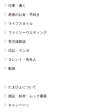
仕事・働く
産後のお金・手続き
ライフスタイル
ファミリーウエディング
育児体験談
日記・マンガ
タレント・有名人
動画
たまひよについて
雑誌・絵本・ムック書籍
キャンペーン