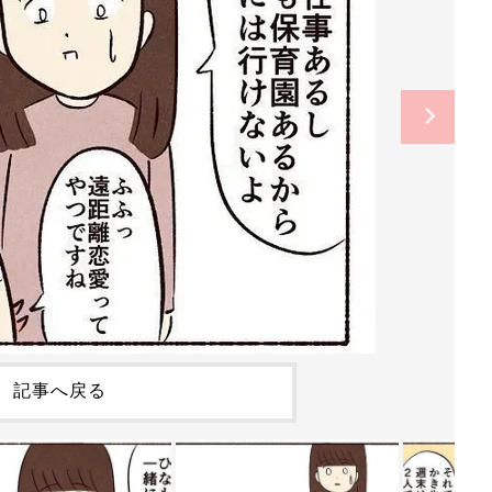
記事へ戻る