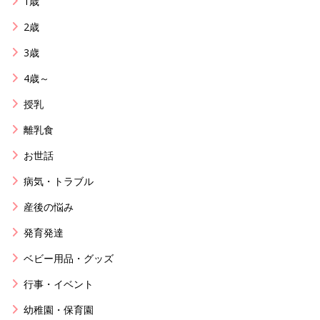
1歳
2歳
3歳
4歳～
授乳
離乳食
お世話
病気・トラブル
産後の悩み
発育発達
ベビー用品・グッズ
行事・イベント
幼稚園・保育園