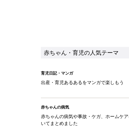
赤ちゃん・育児の人気テーマ
育児日記・マンガ
出産・育児あるあるをマンガで楽しもう
赤ちゃんの病気
赤ちゃんの病気や事故・ケガ、ホームケア
いてまとめました