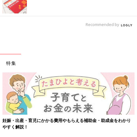
Recommended by
特集
妊娠・出産・育児にかかる費用やもらえる補助金・助成金をわかり
やすく解説！