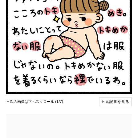
▼
次の画像は下へスクロール (1/7)
▶
元記事を見る