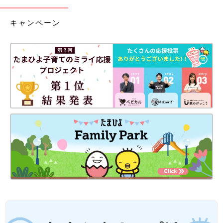
キャンペーン