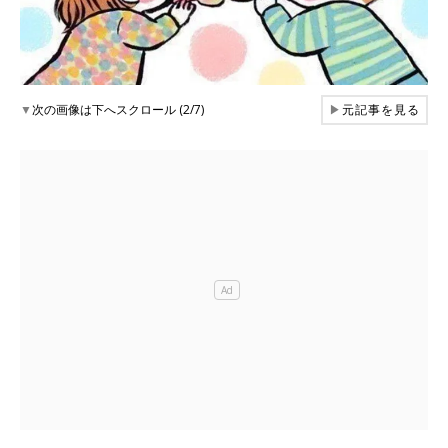
▼
次の画像は下へスクロール (2/7)
▶
元記事を見る