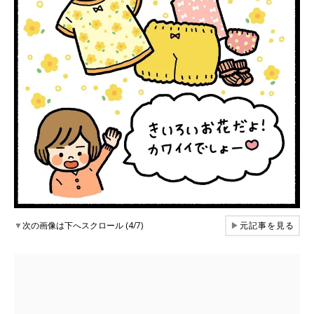
▼
次の画像は下へスクロール (4/7)
▶
元記事を見る