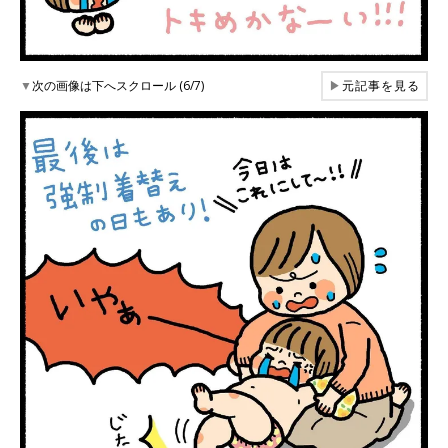
▼
次の画像は下へスクロール (6/7)
▶
元記事を見る