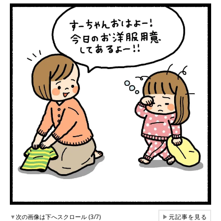
▼
次の画像は下へスクロール (3/7)
▶
元記事を見る