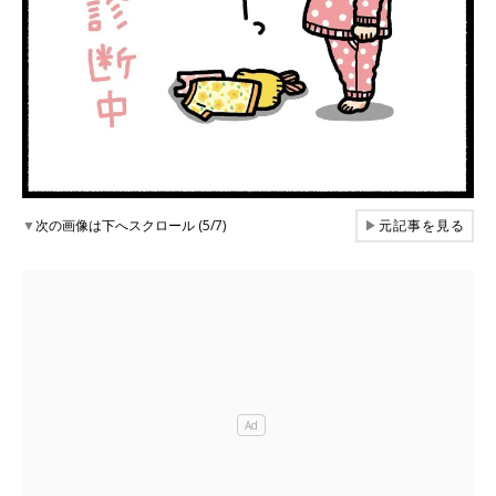
▼
次の画像は下へスクロール (5/7)
▶
元記事を見る