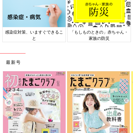
感染症対策、いますぐできるこ
「もしものときの」赤ちゃん・
と
家族の防災
最新号