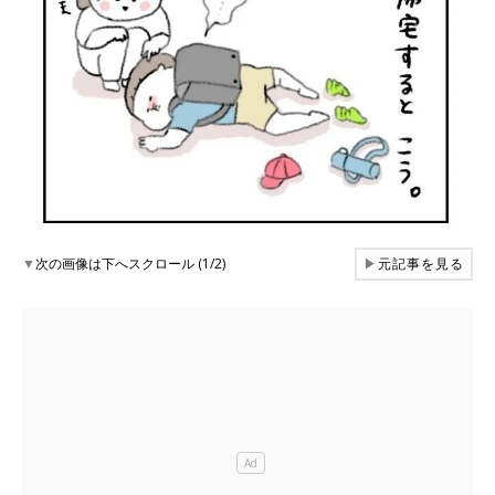
▼
次の画像は下へスクロール (1/2)
▶
元記事を見る