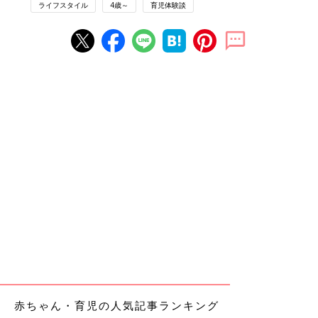
ライフスタイル
4歳～
育児体験談
赤ちゃん・育児の人気記事ランキング