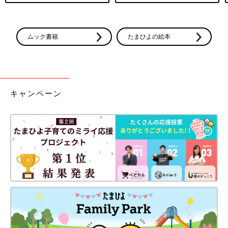
ムック書籍
たまひよの絵本
キャンペーン