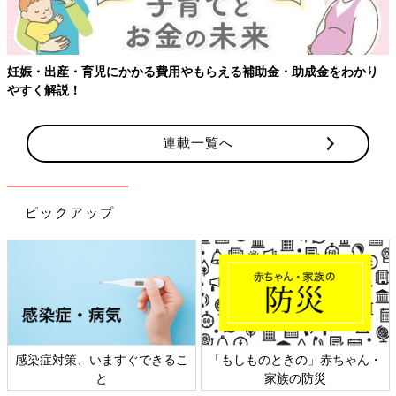
妊娠・出産・育児にかかる費用やもらえる補助金・助成金をわかり
やすく解説！
連載一覧へ
ピックアップ
感染症対策、いますぐできるこ
「もしものときの」赤ちゃん・
と
家族の防災