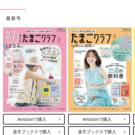
最新号
Amazonで購入
Amazonで購入
楽天ブックスで購入
楽天ブックスで購入