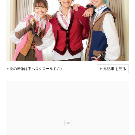
▼
次の画像は下へスクロール (1/4)
▶
元記事を見る