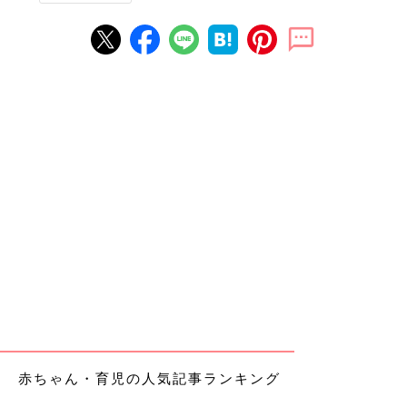
赤ちゃん・育児の人気記事ランキング