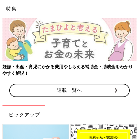
特集
妊娠・出産・育児にかかる費用やもらえる補助金・助成金をわかり
やすく解説！
連載一覧へ
ピックアップ