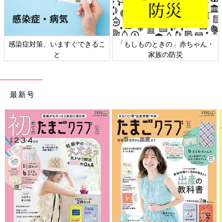
感染症対策、いますぐできるこ
「もしものときの」赤ちゃん・
と
家族の防災
最新号