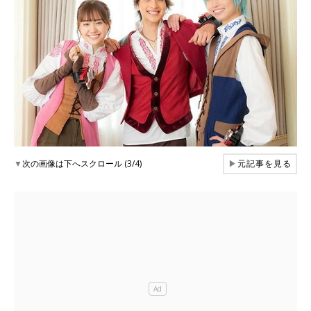
▼
次の画像は下へスクロール (3/4)
▶
元記事を見る