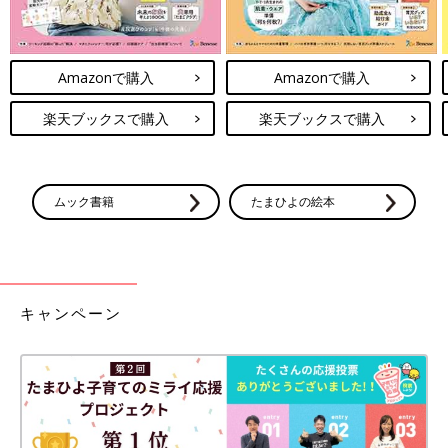
Amazonで購入
Amazonで購入
楽天ブックスで購入
楽天ブックスで購入
ムック書籍
たまひよの絵本
キャンペーン