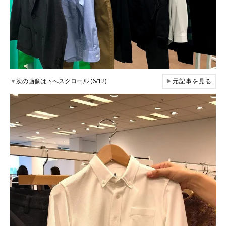
▼
次の画像は下へスクロール (6/12)
▶
元記事を見る