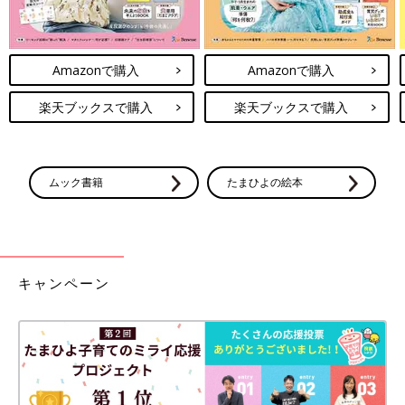
Amazonで購入
Amazonで購入
楽天ブックスで購入
楽天ブックスで購入
ムック書籍
たまひよの絵本
キャンペーン