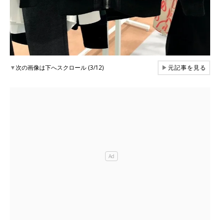
▼
次の画像は下へスクロール (3/12)
▶
元記事を見る