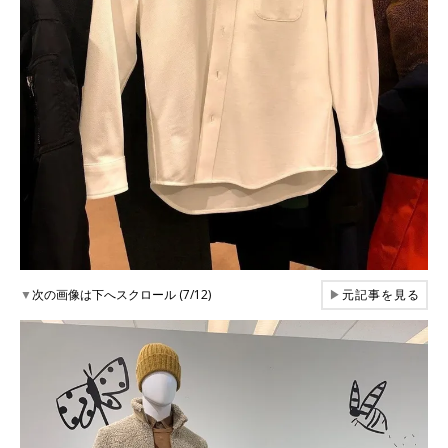
▼
次の画像は下へスクロール (7/12)
▶
元記事を見る