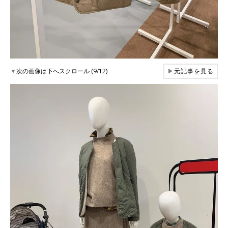
▼
次の画像は下へスクロール (9/12)
▶
元記事を見る