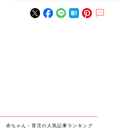
赤ちゃん・育児の人気記事ランキング