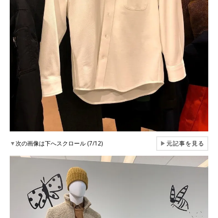
▼
次の画像は下へスクロール (7/12)
▶
元記事を見る