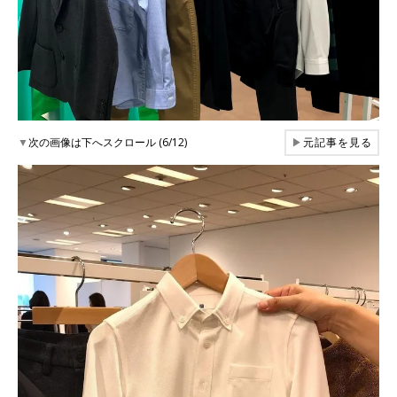
▼
次の画像は下へスクロール (6/12)
▶
元記事を見る