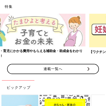
特集
【ワクチン接種できるものも】妊婦の感染症対策、知っておいて！
連載一覧へ
ピックアップ