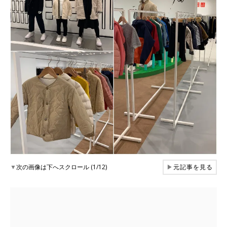
▼
次の画像は下へスクロール (1/12)
▶
元記事を見る