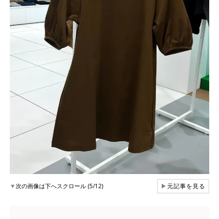
▼
次の画像は下へスクロール (5/12)
▶
元記事を見る