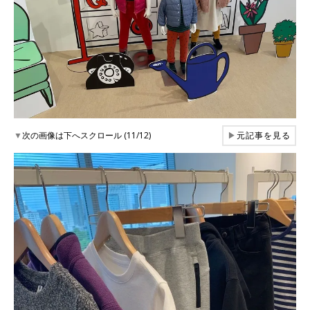
▼
次の画像は下へスクロール (11/12)
▶
元記事を見る