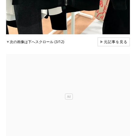
▼
次の画像は下へスクロール (3/12)
▶
元記事を見る