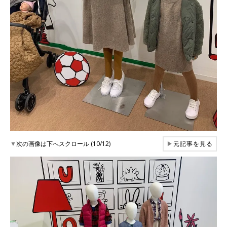
▼
次の画像は下へスクロール (10/12)
▶
元記事を見る