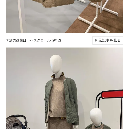
▼
次の画像は下へスクロール (9/12)
▶
元記事を見る