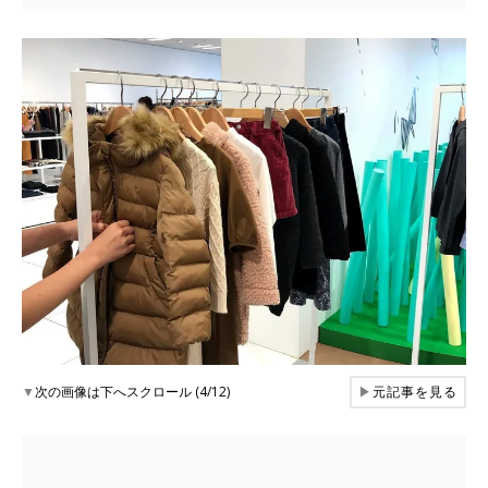
▼
次の画像は下へスクロール (4/12)
▶
元記事を見る