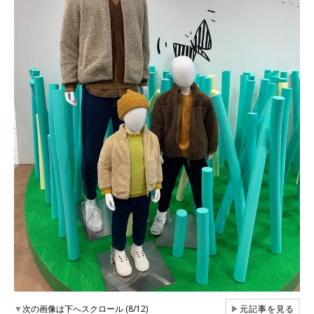
▼
次の画像は下へスクロール (8/12)
▶
元記事を見る