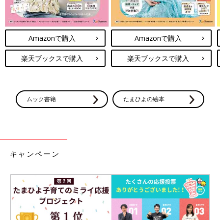
Amazonで購入
Amazonで購入
楽天ブックスで購入
楽天ブックスで購入
ムック書籍
たまひよの絵本
キャンペーン