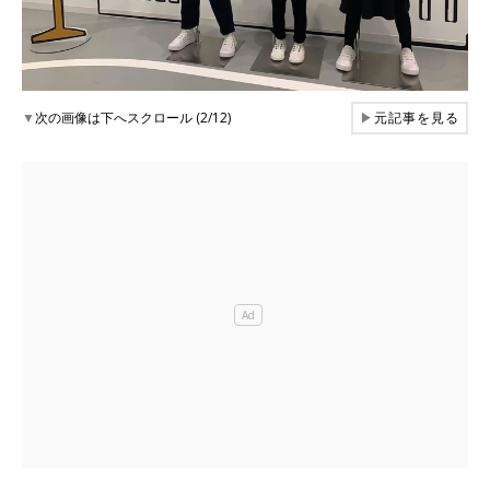
▼
次の画像は下へスクロール (2/12)
▶
元記事を見る