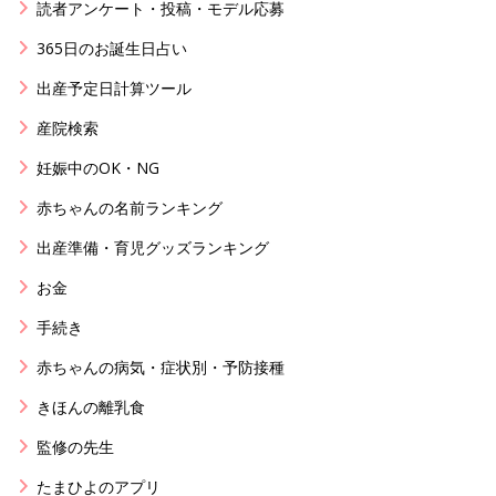
読者アンケート・投稿・モデル応募
365日のお誕生日占い
出産予定日計算ツール
産院検索
妊娠中のOK・NG
赤ちゃんの名前ランキング
出産準備・育児グッズランキング
お金
手続き
赤ちゃんの病気・症状別・予防接種
きほんの離乳食
監修の先生
たまひよのアプリ