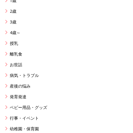
1歳
2歳
3歳
4歳～
授乳
離乳食
お世話
病気・トラブル
産後の悩み
発育発達
ベビー用品・グッズ
行事・イベント
幼稚園・保育園