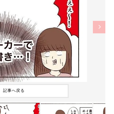
記事へ戻る