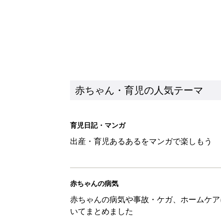
赤ちゃん・育児の人気テーマ
育児日記・マンガ
出産・育児あるあるをマンガで楽しもう
赤ちゃんの病気
赤ちゃんの病気や事故・ケガ、ホームケア
いてまとめました