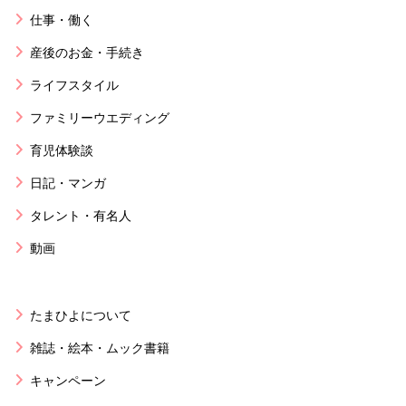
仕事・働く
産後のお金・手続き
ライフスタイル
ファミリーウエディング
育児体験談
日記・マンガ
タレント・有名人
動画
たまひよについて
雑誌・絵本・ムック書籍
キャンペーン