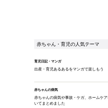
赤ちゃん・育児の人気テーマ
育児日記・マンガ
出産・育児あるあるをマンガで楽しもう
赤ちゃんの病気
赤ちゃんの病気や事故・ケガ、ホームケア
いてまとめました