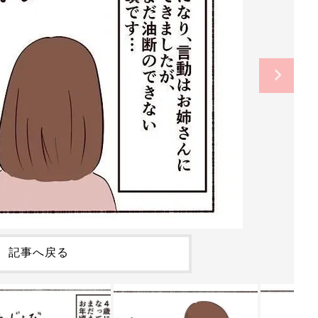
記事へ戻る