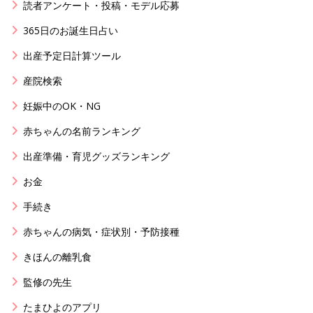
読者アンケート・投稿・モデル応募
365日のお誕生日占い
出産予定日計算ツール
産院検索
妊娠中のOK・NG
赤ちゃんの名前ランキング
出産準備・育児グッズランキング
お金
手続き
赤ちゃんの病気・症状別・予防接種
きほんの離乳食
監修の先生
たまひよのアプリ