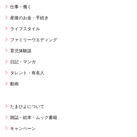
仕事・働く
産後のお金・手続き
ライフスタイル
ファミリーウエディング
育児体験談
日記・マンガ
タレント・有名人
動画
たまひよについて
雑誌・絵本・ムック書籍
キャンペーン