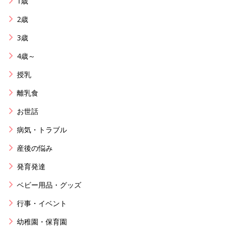
1歳
2歳
3歳
4歳～
授乳
離乳食
お世話
病気・トラブル
産後の悩み
発育発達
ベビー用品・グッズ
行事・イベント
幼稚園・保育園