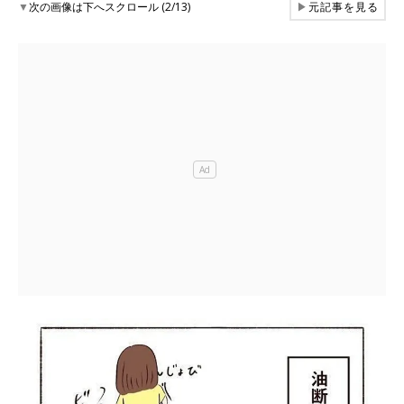
▼
次の画像は下へスクロール (2/13)
▶
元記事を見る