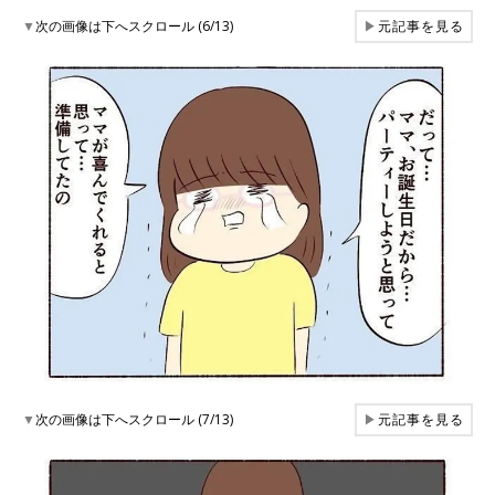
▼
次の画像は下へスクロール (6/13)
▶
元記事を見る
▼
次の画像は下へスクロール (7/13)
▶
元記事を見る