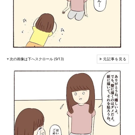
▼
次の画像は下へスクロール (9/13)
▶
元記事を見る