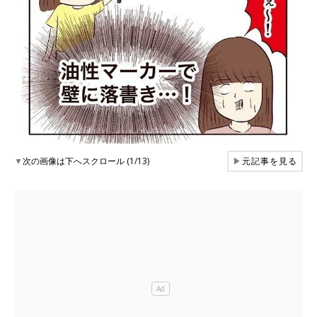
▼
次の画像は下へスクロール (1/13)
▶
元記事を見る