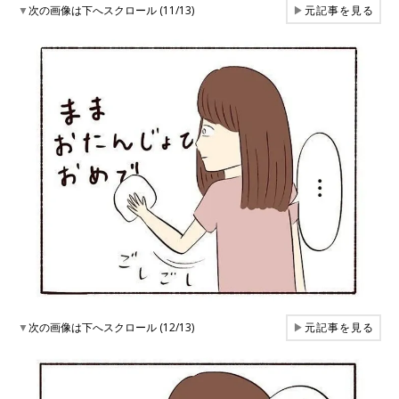
▼
次の画像は下へスクロール (11/13)
▶
元記事を見る
▼
次の画像は下へスクロール (12/13)
▶
元記事を見る