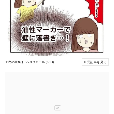
▼
次の画像は下へスクロール (5/13)
▶
元記事を見る