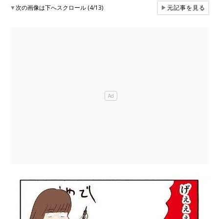
▼
次の画像は下へスクロール (4/13)
▶
元記事を見る