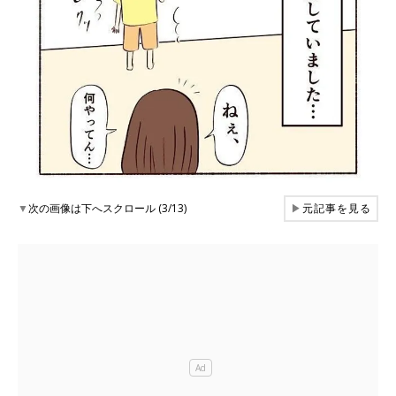
▼
次の画像は下へスクロール (3/13)
▶
元記事を見る