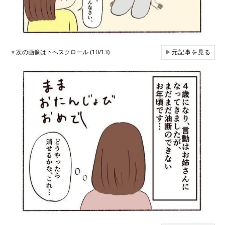
▼
次の画像は下へスクロール (10/13)
▶
元記事を見る