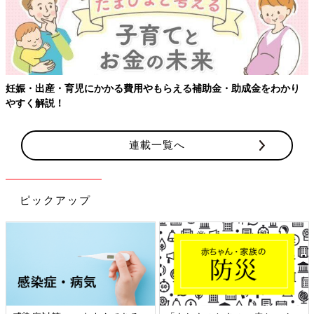
【ワクチン接種できるものも】妊婦の感染症対策、知っておいて！
連載一覧へ
ピックアップ