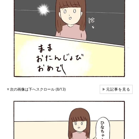
▼
次の画像は下へスクロール (8/13)
▶
元記事を見る