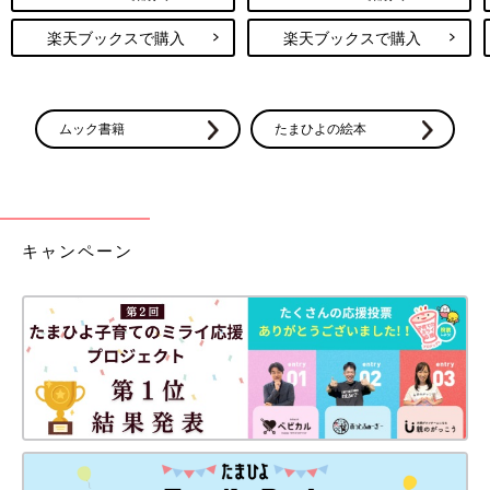
楽天ブックスで購入
楽天ブックスで購入
ムック書籍
たまひよの絵本
キャンペーン