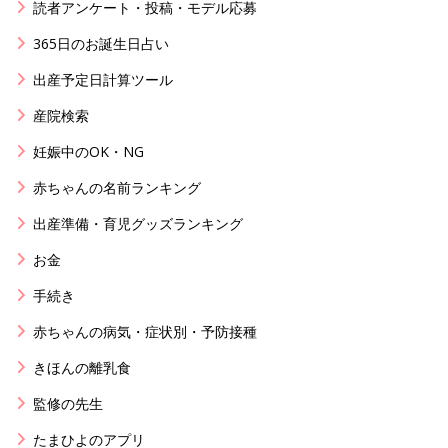
読者アンケート・投稿・モデル応募
365日のお誕生日占い
出産予定日計算ツール
産院検索
妊娠中のOK・NG
赤ちゃんの名前ランキング
出産準備・育児グッズランキング
お金
手続き
赤ちゃんの病気・症状別・予防接種
きほんの離乳食
監修の先生
たまひよのアプリ