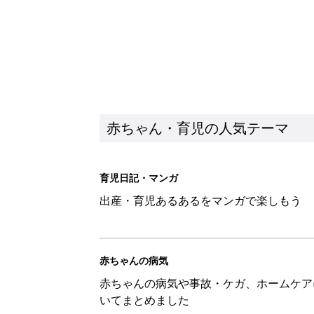
赤ちゃん・育児の人気テーマ
育児日記・マンガ
出産・育児あるあるをマンガで楽しもう
赤ちゃんの病気
赤ちゃんの病気や事故・ケガ、ホームケア
いてまとめました