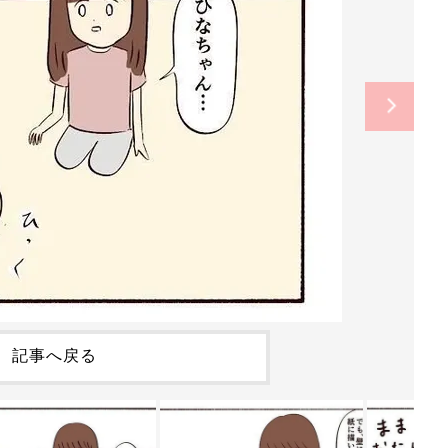
記事へ戻る