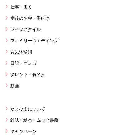
仕事・働く
産後のお金・手続き
ライフスタイル
ファミリーウエディング
育児体験談
日記・マンガ
タレント・有名人
動画
たまひよについて
雑誌・絵本・ムック書籍
キャンペーン