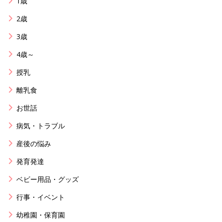
1歳
2歳
3歳
4歳～
授乳
離乳食
お世話
病気・トラブル
産後の悩み
発育発達
ベビー用品・グッズ
行事・イベント
幼稚園・保育園