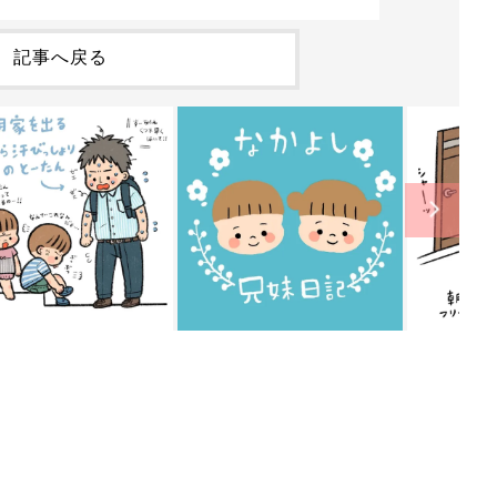
記事へ戻る