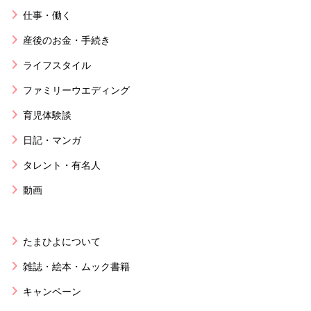
仕事・働く
産後のお金・手続き
ライフスタイル
ファミリーウエディング
育児体験談
日記・マンガ
タレント・有名人
動画
たまひよについて
雑誌・絵本・ムック書籍
キャンペーン