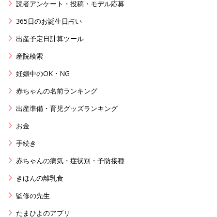
読者アンケート・投稿・モデル応募
365日のお誕生日占い
出産予定日計算ツール
産院検索
妊娠中のOK・NG
赤ちゃんの名前ランキング
出産準備・育児グッズランキング
お金
手続き
赤ちゃんの病気・症状別・予防接種
きほんの離乳食
監修の先生
たまひよのアプリ