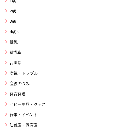
1歳
2歳
3歳
4歳～
授乳
離乳食
お世話
病気・トラブル
産後の悩み
発育発達
ベビー用品・グッズ
行事・イベント
幼稚園・保育園