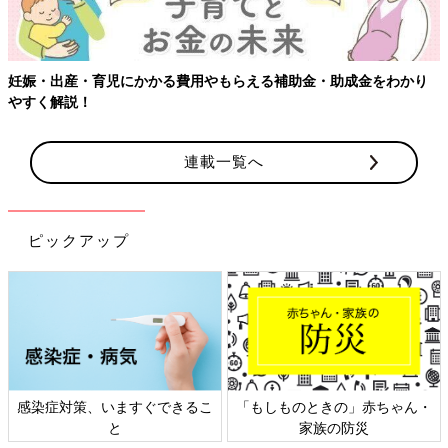
妊娠・出産・育児にかかる費用やもらえる補助金・助成金をわかり
やすく解説！
連載一覧へ
ピックアップ
感染症対策、いますぐできるこ
「もしものときの」赤ちゃん・
と
家族の防災