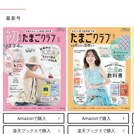
最新号
Amazonで購入
Amazonで購入
楽天ブックスで購入
楽天ブックスで購入