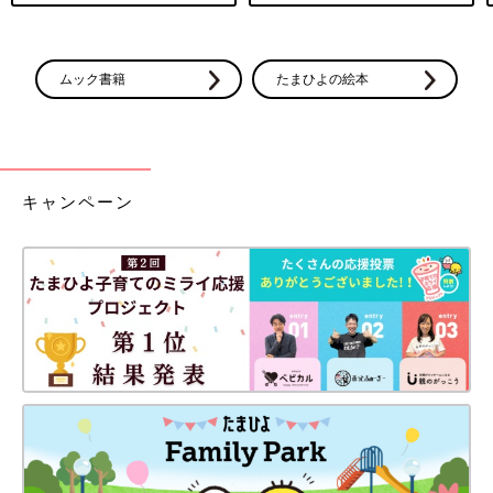
ムック書籍
たまひよの絵本
キャンペーン