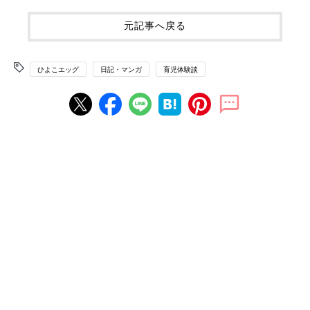
元記事へ戻る
ひよこエッグ
日記・マンガ
育児体験談