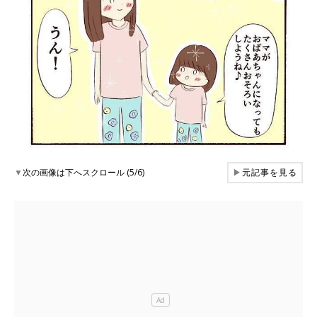
▼
次の画像は下へスクロール (5/6)
▶
元記事を見る