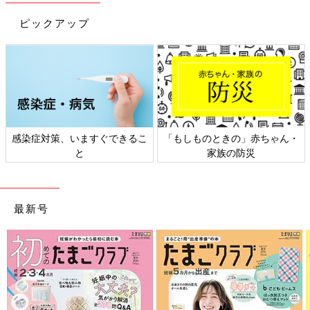
ピックアップ
感染症対策、いますぐできるこ
「もしものときの」赤ちゃん・
と
家族の防災
最新号