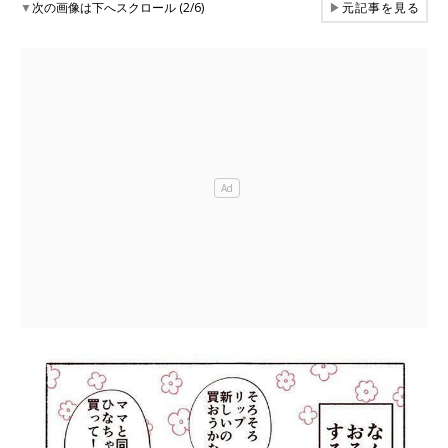
▼
次の画像は下へスクロール (2/6)
▶
元記事を見る