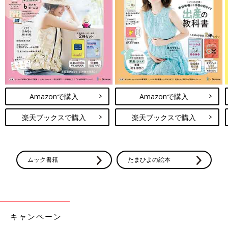
Amazonで購入
Amazonで購入
楽天ブックスで購入
楽天ブックスで購入
ムック書籍
たまひよの絵本
キャンペーン