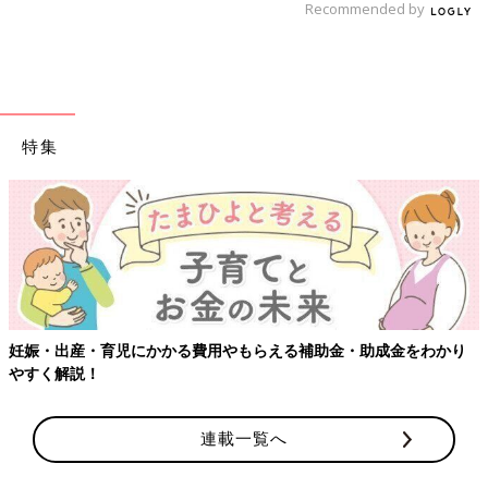
Recommended by
特集
妊娠・出産・育児にかかる費用やもらえる補助金・助成金をわかり
やすく解説！
連載一覧へ