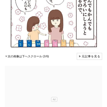
▼
次の画像は下へスクロール (3/6)
▶
元記事を見る