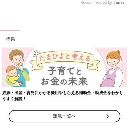
Recommended by
特集
妊娠・出産・育児にかかる費用やもらえる補助金・助成金をわかり
やすく解説！
連載一覧へ