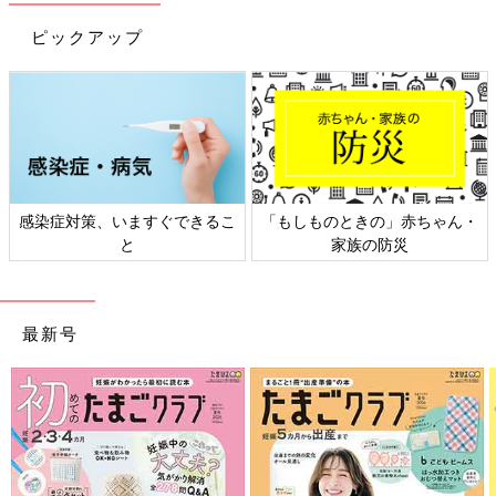
ピックアップ
感染症対策、いますぐできるこ
「もしものときの」赤ちゃん・
と
家族の防災
最新号