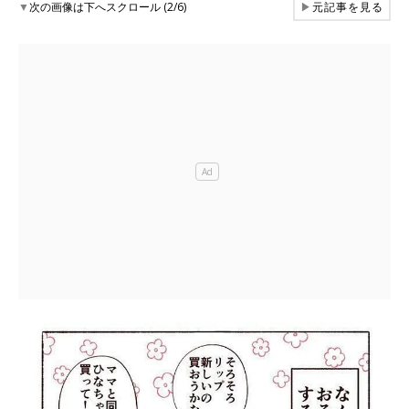
▼
次の画像は下へスクロール (2/6)
▶
元記事を見る