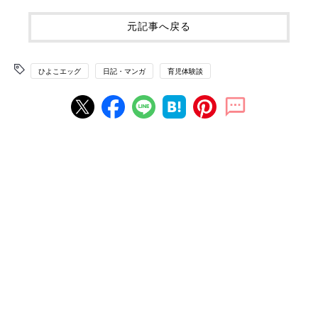
元記事へ戻る
ひよこエッグ
日記・マンガ
育児体験談