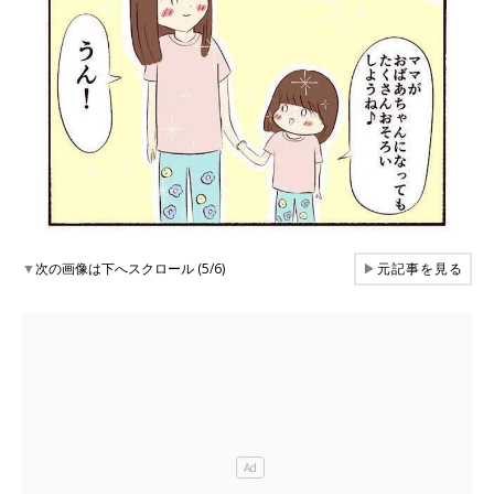
▼
次の画像は下へスクロール (5/6)
▶
元記事を見る