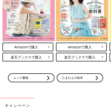
Amazonで購入
Amazonで購入
楽天ブックスで購入
楽天ブックスで購入
ムック書籍
たまひよの絵本
キャンペーン