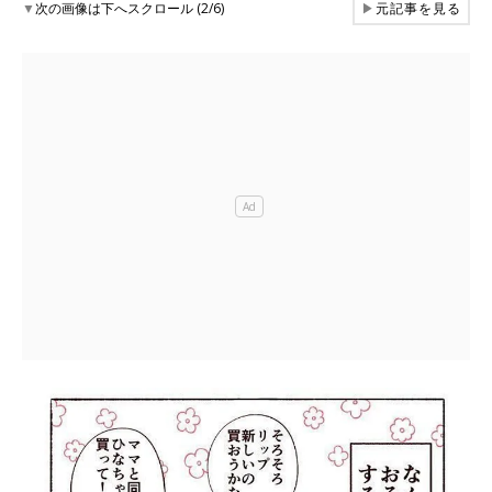
▼
次の画像は下へスクロール (2/6)
▶
元記事を見る