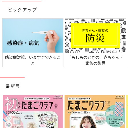
ピックアップ
感染症対策、いますぐできるこ
「もしものときの」赤ちゃん・
と
家族の防災
最新号