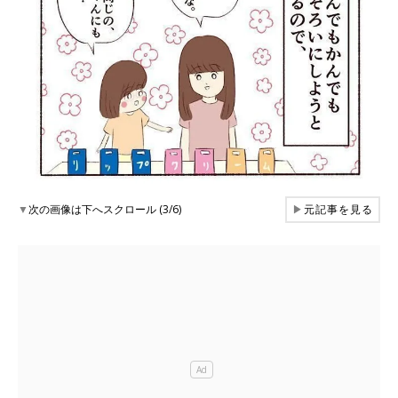
▼
次の画像は下へスクロール (3/6)
▶
元記事を見る