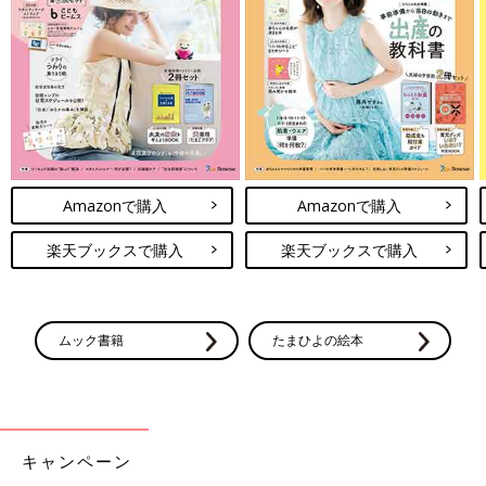
Amazonで購入
Amazonで購入
楽天ブックスで購入
楽天ブックスで購入
ムック書籍
たまひよの絵本
キャンペーン