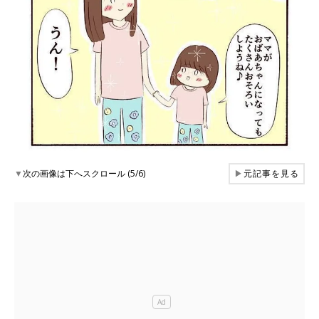
▼
次の画像は下へスクロール (5/6)
▶
元記事を見る