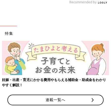
Recommended by
特集
妊娠・出産・育児にかかる費用やもらえる補助金・助成金をわかり
やすく解説！
連載一覧へ