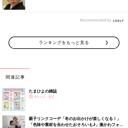
Recommended by
ランキングをもっと見る
関連記事
たまひよの雑誌
赤ちゃん・育児
親子リンクコーデ「冬のお出かけが楽しくなる！」
「色味や素材を合わせたおそろいも♪」激かわフォト5