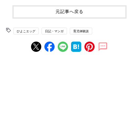
元記事へ戻る
ひよこエッグ
日記・マンガ
育児体験談