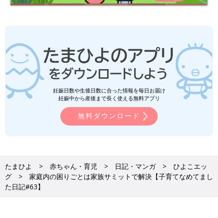
妊娠日数や生後日数に合った情報を毎日お届け
妊娠中から産後まで長く使える無料アプリ
無料ダウンロード
たまひよ
赤ちゃん・育児
日記・マンガ
ひよこエッ
グ
家庭内の困りごとは家族サミットで解決【子育てなめてまし
た日記#63】