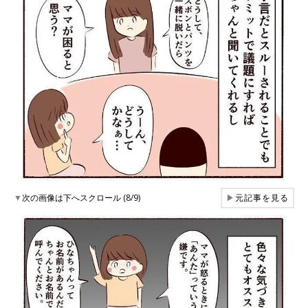
▼
次の画像は下へスクロール (8/9)
▶
元記事を見る