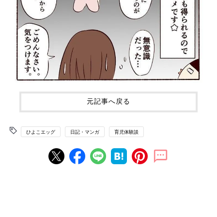
元記事へ戻る
ひよこエッグ
日記・マンガ
育児体験談