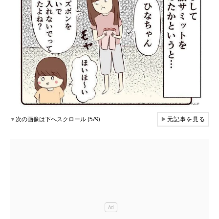
▼
次の画像は下へスクロール (5/9)
▶
元記事を見る