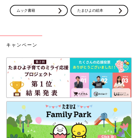
ムック書籍
たまひよの絵本
キャンペーン