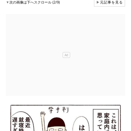
▼
次の画像は下へスクロール (2/9)
▶
元記事を見る