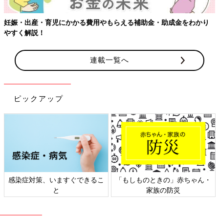
妊娠・出産・育児にかかる費用やもらえる補助金・助成金をわかり
やすく解説！
連載一覧へ
ピックアップ
感染症対策、いますぐできるこ
「もしものときの」赤ちゃん・
と
家族の防災