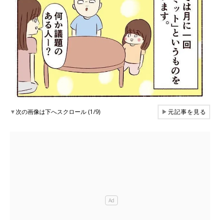
▼
次の画像は下へスクロール (1/9)
▶
元記事を見る