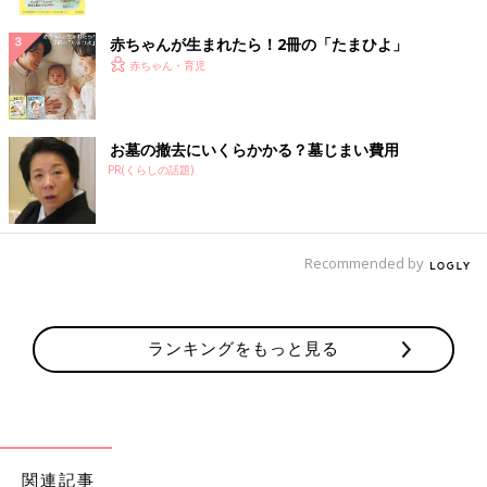
ク
赤ちゃんが生まれたら！2冊の「たまひよ」
赤ちゃん・育児
お墓の撤去にいくらかかる？墓じまい費用
PR(くらしの話題)
Recommended by
ランキングをもっと見る
関連記事