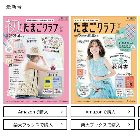
最新号
Amazonで購入
Amazonで購入
楽天ブックスで購入
楽天ブックスで購入