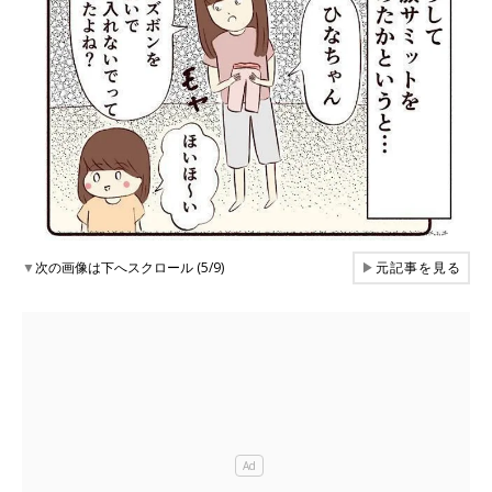
▼
次の画像は下へスクロール (5/9)
▶
元記事を見る