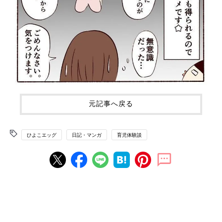
元記事へ戻る
ひよこエッグ
日記・マンガ
育児体験談