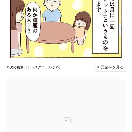
▼
次の画像は下へスクロール (1/9)
▶
元記事を見る