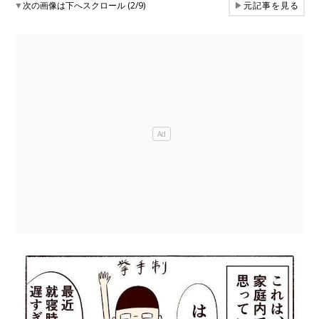
▼
次の画像は下へスクロール (2/9)
▶
元記事を見る