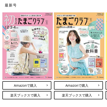
最新号
Amazonで購入
Amazonで購入
楽天ブックスで購入
楽天ブックスで購入