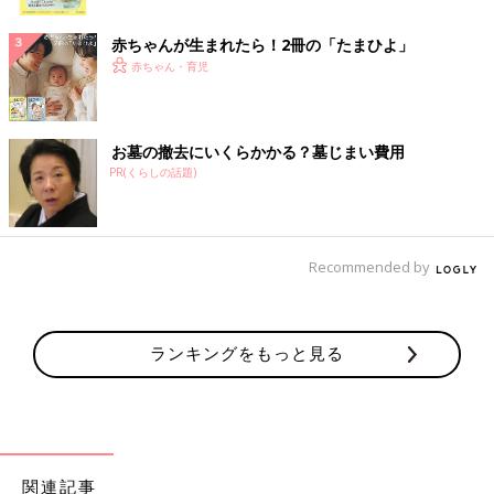
ク
赤ちゃんが生まれたら！2冊の「たまひよ」
赤ちゃん・育児
お墓の撤去にいくらかかる？墓じまい費用
PR(くらしの話題)
Recommended by
ランキングをもっと見る
関連記事