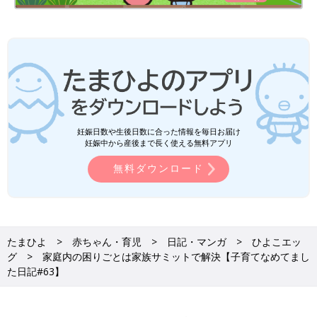
妊娠日数や生後日数に合った情報を毎日お届け
妊娠中から産後まで長く使える無料アプリ
無料ダウンロード
たまひよ
赤ちゃん・育児
日記・マンガ
ひよこエッ
グ
家庭内の困りごとは家族サミットで解決【子育てなめてまし
た日記#63】