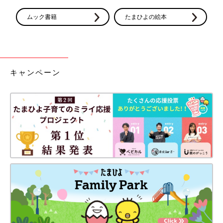
ムック書籍
たまひよの絵本
キャンペーン