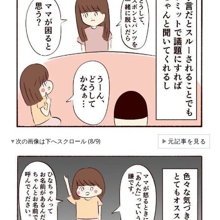
▼
次の画像は下へスクロール (8/9)
▶
元記事を見る