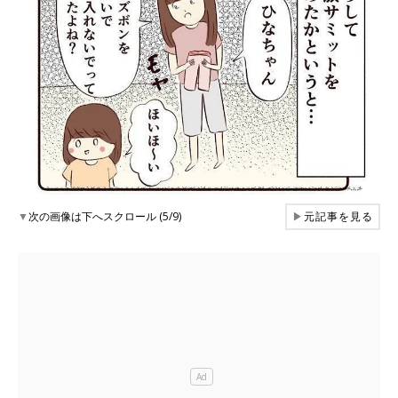
▼
次の画像は下へスクロール (5/9)
▶
元記事を見る