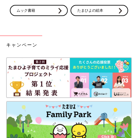
ムック書籍
たまひよの絵本
キャンペーン