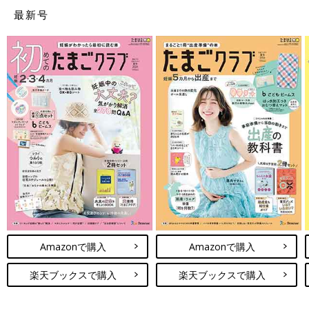
最新号
Amazonで購入
Amazonで購入
楽天ブックスで購入
楽天ブックスで購入