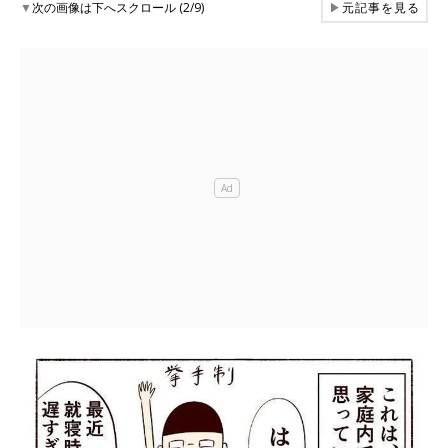
▼
次の画像は下へスクロール (2/9)
▶
元記事を見る