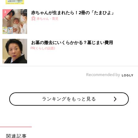
ク
赤ちゃんが生まれたら！2冊の「たまひよ」
赤ちゃん・育児
お墓の撤去にいくらかかる？墓じまい費用
PR(くらしの話題)
Recommended by
ランキングをもっと見る
関連記事