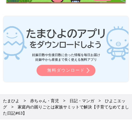
妊娠日数や生後日数に合った情報を毎日お届け
妊娠中から産後まで長く使える無料アプリ
無料ダウンロード
たまひよ
赤ちゃん・育児
日記・マンガ
ひよこエッ
グ
家庭内の困りごとは家族サミットで解決【子育てなめてまし
た日記#63】