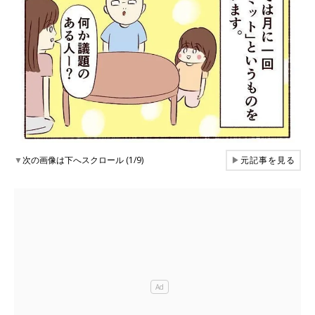
▼
次の画像は下へスクロール (1/9)
▶
元記事を見る