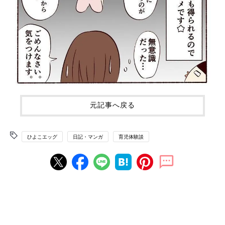
元記事へ戻る
ひよこエッグ
日記・マンガ
育児体験談