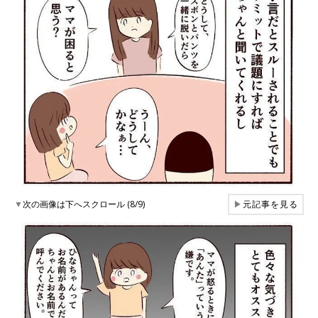
▼
次の画像は下へスクロール (8/9)
▶
元記事を見る