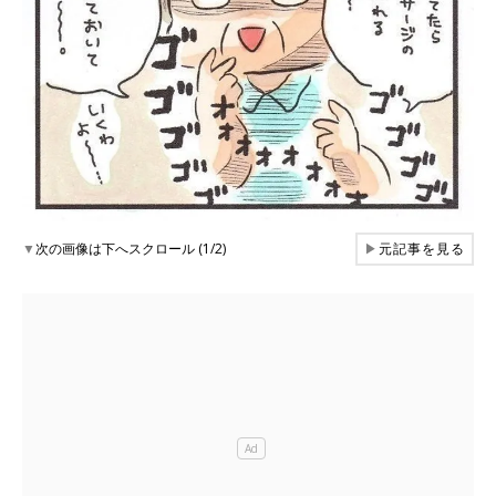
▼
次の画像は下へスクロール (1/2)
▶
元記事を見る