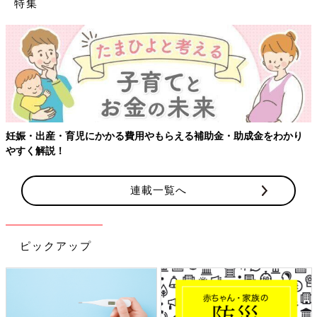
特集
妊娠・出産・育児にかかる費用やもらえる補助金・助成金をわかり
やすく解説！
連載一覧へ
ピックアップ