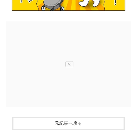
元記事へ戻る