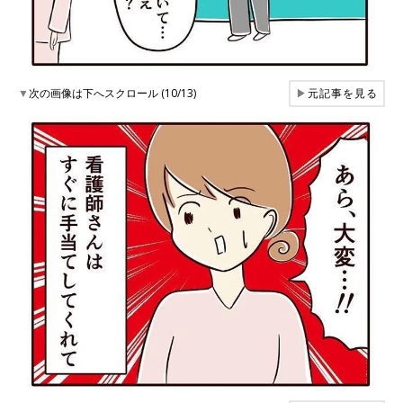
▼
次の画像は下へスクロール (10/13)
▶
元記事を見る