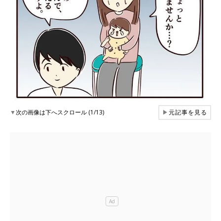
▼
次の画像は下へスクロール (1/13)
▶
元記事を見る