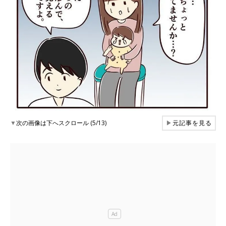
▼
次の画像は下へスクロール (5/13)
▶
元記事を見る