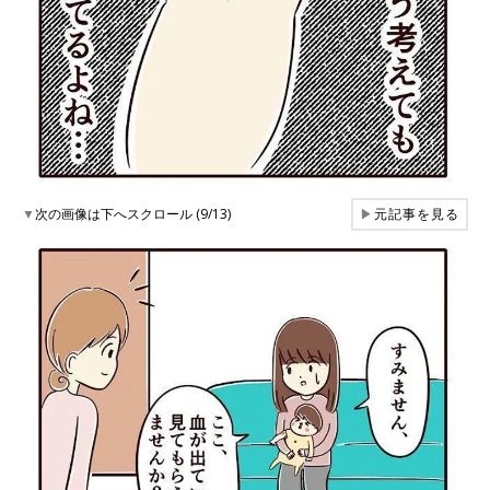
▼
次の画像は下へスクロール (9/13)
▶
元記事を見る