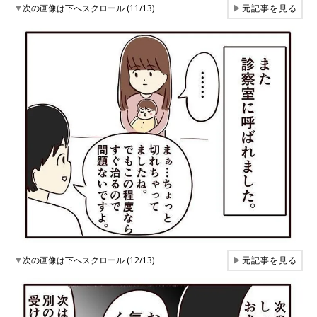
▼
次の画像は下へスクロール (11/13)
▶
元記事を見る
▼
次の画像は下へスクロール (12/13)
▶
元記事を見る