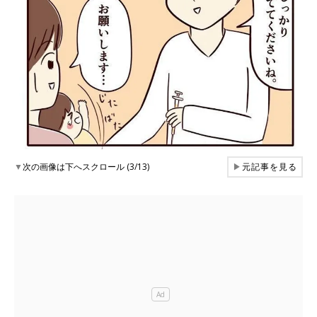
▼
次の画像は下へスクロール (3/13)
▶
元記事を見る