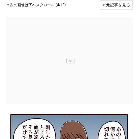
▼
次の画像は下へスクロール (4/13)
▶
元記事を見る