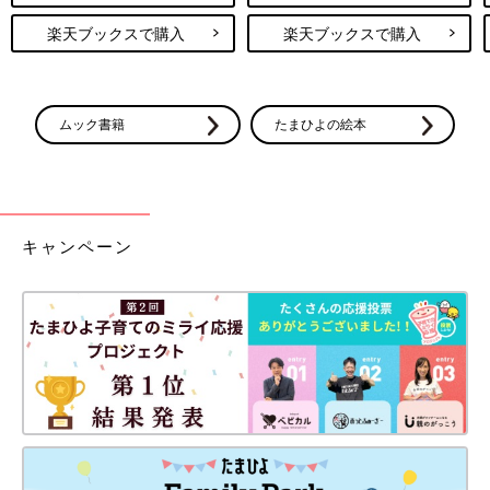
楽天ブックスで購入
楽天ブックスで購入
ムック書籍
たまひよの絵本
キャンペーン