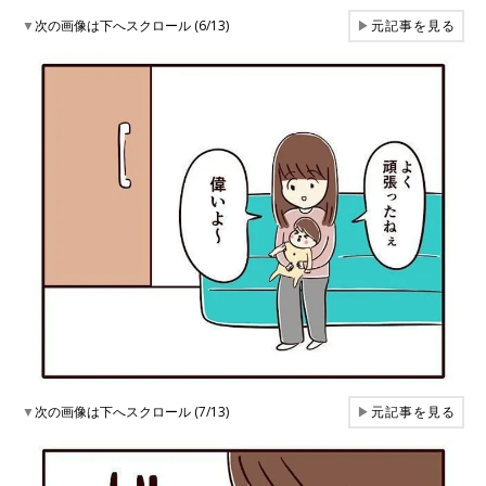
▼
次の画像は下へスクロール (6/13)
▶
元記事を見る
▼
次の画像は下へスクロール (7/13)
▶
元記事を見る