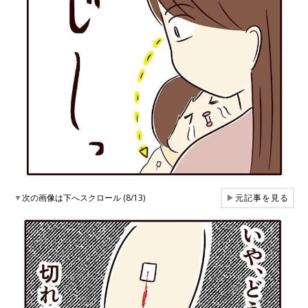
▼
次の画像は下へスクロール (8/13)
▶
元記事を見る