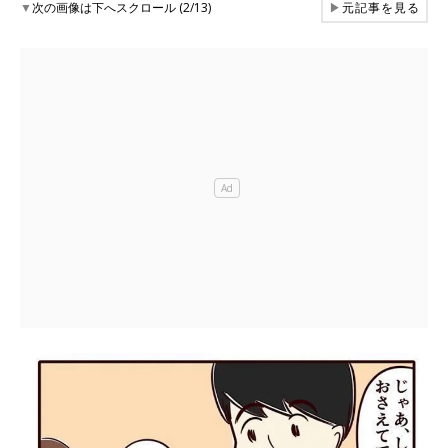
▼
次の画像は下へスクロール (2/13)
▶
元記事を見る